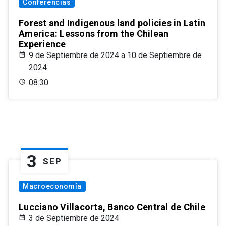
Conferencias
Forest and Indigenous land policies in Latin
America: Lessons from the Chilean
Experience
9 de Septiembre de 2024 a 10 de Septiembre de
2024
08:30
3
SEP
Macroeconomía
Lucciano Villacorta, Banco Central de Chile
3 de Septiembre de 2024