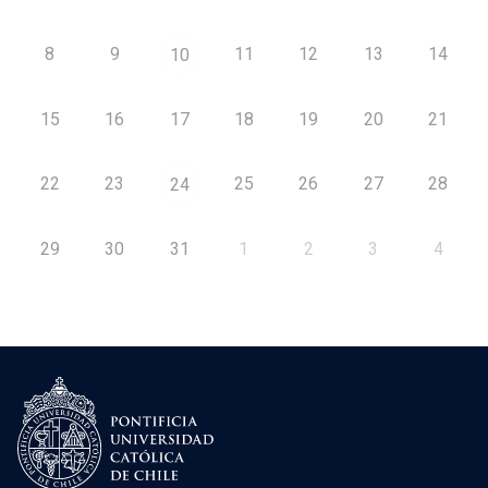
8
9
11
12
13
14
10
15
16
17
18
19
20
21
22
23
25
26
27
28
24
29
30
31
1
2
3
4