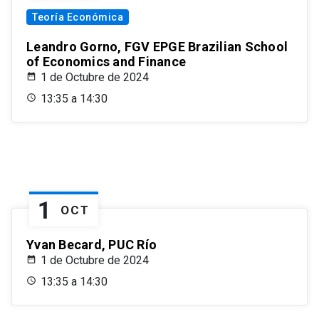
Teoría Económica
Leandro Gorno, FGV EPGE Brazilian School
of Economics and Finance
1 de Octubre de 2024
13:35 a 14:30
1
OCT
Yvan Becard, PUC Río
1 de Octubre de 2024
13:35 a 14:30