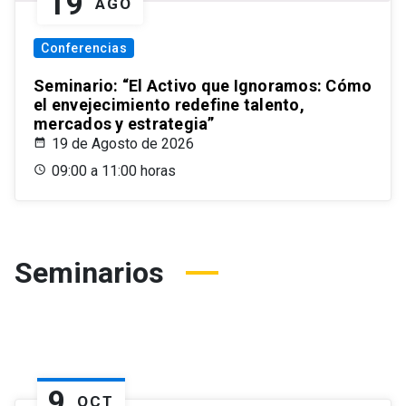
19
AGO
Conferencias
Seminario: “El Activo que Ignoramos: Cómo
el envejecimiento redefine talento,
mercados y estrategia”
19 de Agosto de 2026
09:00 a 11:00 horas
Seminarios
9
OCT