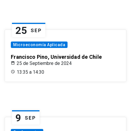
25
SEP
Microeconomía Aplicada
Francisco Pino, Universidad de Chile
25 de Septiembre de 2024
13:35 a 14:30
9
SEP