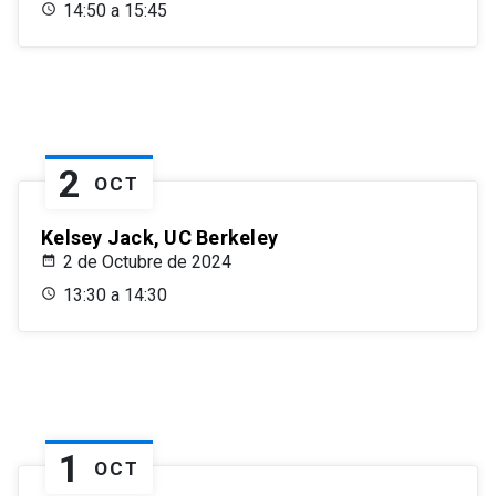
14:50 a 15:45
2
OCT
Kelsey Jack, UC Berkeley
2 de Octubre de 2024
13:30 a 14:30
1
OCT