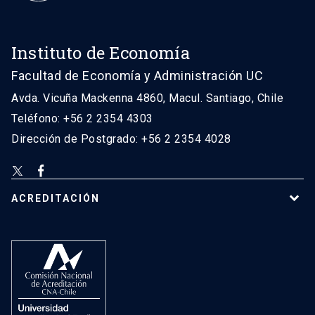
Instituto de Economía
Facultad de Economía y Administración UC
Avda. Vicuña Mackenna 4860, Macul. Santiago, Chile
Teléfono: +56 2 2354 4303
Dirección de Postgrado: +56 2 2354 4028
ACREDITACIÓN