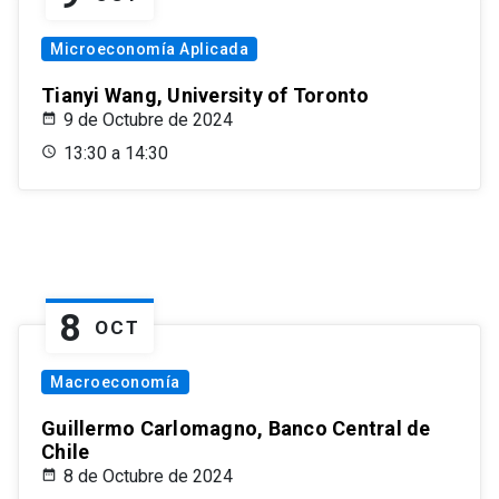
Microeconomía Aplicada
Tianyi Wang, University of Toronto
9 de Octubre de 2024
13:30 a 14:30
8
OCT
Macroeconomía
Guillermo Carlomagno, Banco Central de
Chile
8 de Octubre de 2024