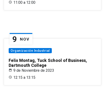
11:00 a 12:00
9
NOV
Organización Industrial
Felix Montag, Tuck School of Business,
Dartmouth College
9 de Noviembre de 2023
12:15 a 13:15