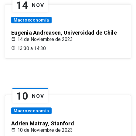
14
NOV
Macroeconomía
Eugenia Andreasen, Universidad de Chile
14 de Noviembre de 2023
13:30 a 14:30
10
NOV
Macroeconomía
Adrien Matray, Stanford
10 de Noviembre de 2023