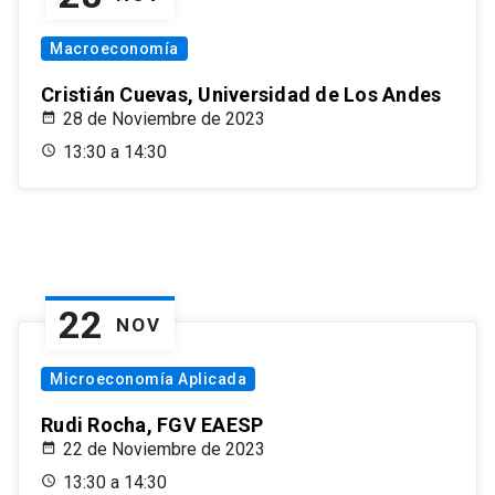
Macroeconomía
Cristián Cuevas, Universidad de Los Andes
28 de Noviembre de 2023
13:30 a 14:30
22
NOV
Microeconomía Aplicada
Rudi Rocha, FGV EAESP
22 de Noviembre de 2023
13:30 a 14:30