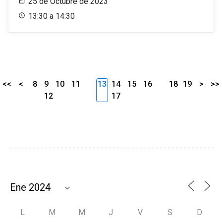
25 de Octubre de 2023
13:30 a 14:30
<<
<
8
9
10
11
13
14
15
16
18
19
>
>>
12
17
L
M
M
J
V
S
D