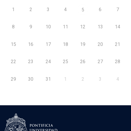
1
2
3
4
6
7
5
8
9
10
11
12
13
14
15
16
17
18
19
20
21
22
23
24
25
26
27
28
29
30
31
1
2
3
4