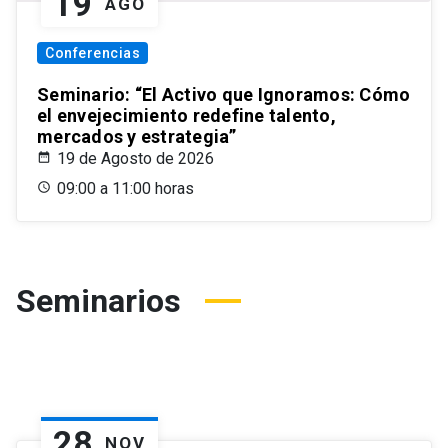
19
AGO
Conferencias
Seminario: “El Activo que Ignoramos: Cómo
el envejecimiento redefine talento,
mercados y estrategia”
19 de Agosto de 2026
09:00 a 11:00 horas
Seminarios
28
NOV