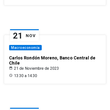
21
NOV
Macroeconomía
Carlos Rondón Moreno, Banco Central de
Chile
21 de Noviembre de 2023
13:30 a 14:30