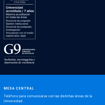
MESA CENTRAL
Teléfono para comunicarse con las distintas áreas de la
Universidad.