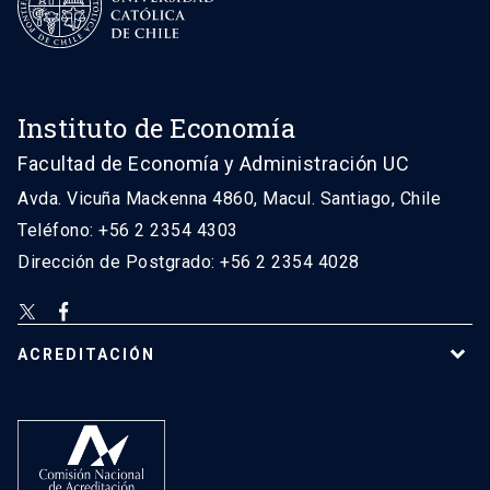
Instituto de Economía
Facultad de Economía y Administración UC
Avda. Vicuña Mackenna 4860, Macul. Santiago, Chile
Teléfono: +56 2 2354 4303
Dirección de Postgrado: +56 2 2354 4028
ACREDITACIÓN