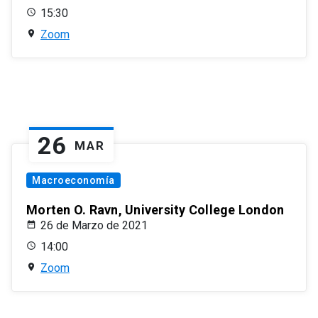
15:30
Zoom
26
MAR
Macroeconomía
Morten O. Ravn, University College London
26 de Marzo de 2021
14:00
Zoom