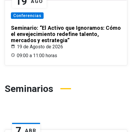
19
AGO
Conferencias
Seminario: “El Activo que Ignoramos: Cómo
el envejecimiento redefine talento,
mercados y estrategia”
19 de Agosto de 2026
09:00 a 11:00 horas
Seminarios
7
ABR