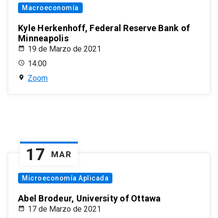
Macroeconomía
Kyle Herkenhoff, Federal Reserve Bank of
Minneapolis
19 de Marzo de 2021
14:00
Zoom
17
MAR
Microeconomía Aplicada
Abel Brodeur, University of Ottawa
17 de Marzo de 2021