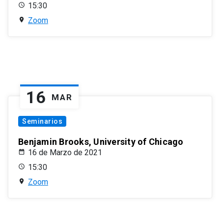
15:30
Zoom
16
MAR
Seminarios
Benjamin Brooks, University of Chicago
16 de Marzo de 2021
15:30
Zoom