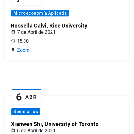
Microeconomía Aplicada
Rossella Calvi, Rice University
7 de Abril de 2021
15:30
Zoom
6
ABR
Seminarios
Xianwen Shi, University of Toronto
6 de Abril de 2021