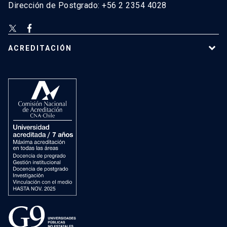
Dirección de Postgrado: +56 2 2354 4028
ACREDITACIÓN