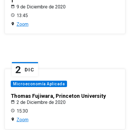
1
9 de Diciembre de 2020
13:45
Zoom
2
DIC
Microeconomía Aplicada
Thomas Fujiwara, Princeton University
2 de Diciembre de 2020
15:30
Zoom