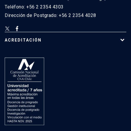
Teléfono: +56 2 2354 4303
Dirección de Postgrado: +56 2 2354 4028
ACREDITACIÓN