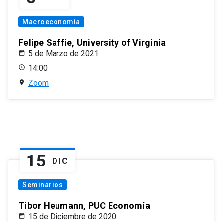
Macroeconomía
Felipe Saffie, University of Virginia
5 de Marzo de 2021
14:00
Zoom
15
DIC
Seminarios
Tibor Heumann, PUC Economía
15 de Diciembre de 2020