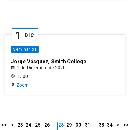
1
DIC
Seminarios
Jorge Vásquez, Smith College
1 de Diciembre de 2020
17:00
Zoom
<<
<
23
24
25
26
28
29
30
31
33
34
>
>>