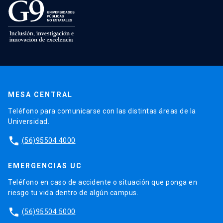
MESA CENTRAL
Teléfono para comunicarse con las distintas áreas de la
Universidad.
phone
(56)95504 4000
EMERGENCIAS UC
Teléfono en caso de accidente o situación que ponga en
riesgo tu vida dentro de algún campus.
phone
(56)95504 5000