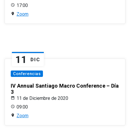
17:00
Zoom
11
DIC
Conferencias
IV Annual Santiago Macro Conference – Día
3
11 de Diciembre de 2020
09:00
Zoom