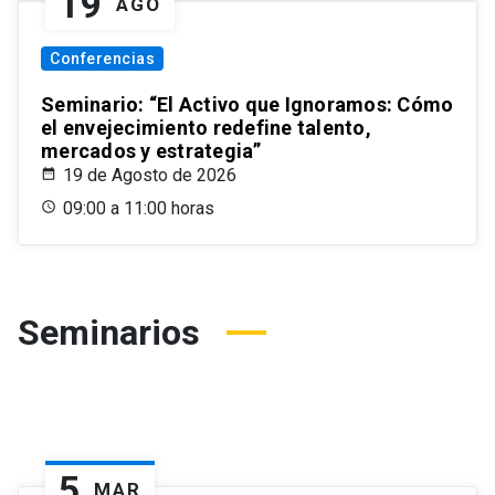
19
AGO
Conferencias
Seminario: “El Activo que Ignoramos: Cómo
el envejecimiento redefine talento,
mercados y estrategia”
19 de Agosto de 2026
09:00 a 11:00 horas
Seminarios
5
MAR