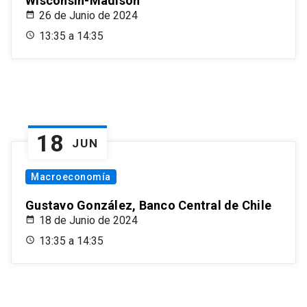
Wisconsin-Madison
26 de Junio de 2024
13:35 a 14:35
18
JUN
Macroeconomía
Gustavo González, Banco Central de Chile
18 de Junio de 2024
13:35 a 14:35