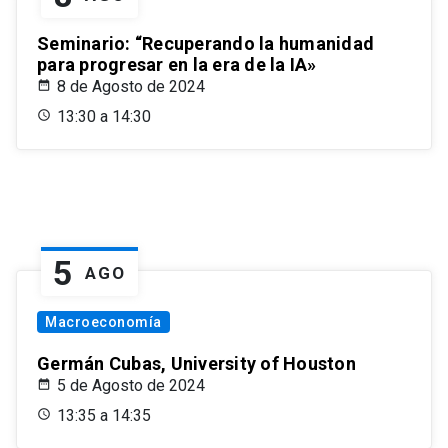
Seminario: “Recuperando la humanidad
para progresar en la era de la IA»
8 de Agosto de 2024
13:30 a 14:30
5
AGO
Macroeconomía
Germán Cubas, University of Houston
5 de Agosto de 2024
13:35 a 14:35