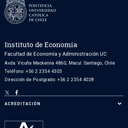
Instituto de Economía
Facultad de Economía y Administración UC
Avda. Vicuña Mackenna 4860, Macul. Santiago, Chile
Teléfono: +56 2 2354 4303
Dirección de Postgrado: +56 2 2354 4028
ACREDITACIÓN