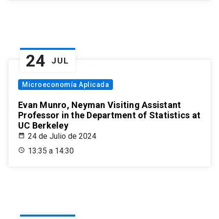
24
JUL
Microeconomía Aplicada
Evan Munro, Neyman Visiting Assistant
Professor in the Department of Statistics at
UC Berkeley
24 de Julio de 2024
13:35 a 14:30