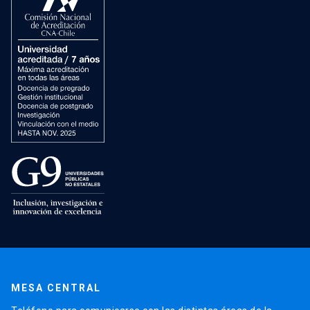
MESA CENTRAL