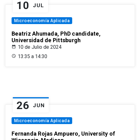
10
JUL
Microeconomía Aplicada
Beatriz Ahumada, PhD candidate,
Universidad de Pittsburgh
10 de Julio de 2024
13:35 a 14:30
26
JUN
Microeconomía Aplicada
Fernanda Rojas Ampuero, University of