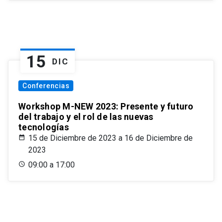
15
DIC
Conferencias
Workshop M-NEW 2023: Presente y futuro
del trabajo y el rol de las nuevas
tecnologías
15 de Diciembre de 2023 a 16 de Diciembre de
2023
09:00 a 17:00