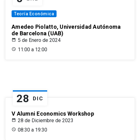
Teoría Económica
Amedeo Piolatto, Universidad Autónoma
de Barcelona (UAB)
5 de Enero de 2024
11:00 a 12:00
28
DIC
V Alumni Economics Workshop
28 de Diciembre de 2023
08:30 a 19:30