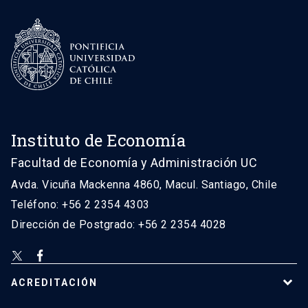
Instituto de Economía
Facultad de Economía y Administración UC
Avda. Vicuña Mackenna 4860, Macul. Santiago, Chile
Teléfono: +56 2 2354 4303
Dirección de Postgrado: +56 2 2354 4028
ACREDITACIÓN