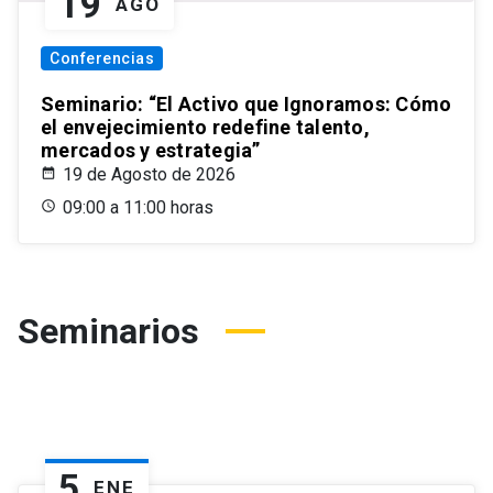
19
AGO
Conferencias
Seminario: “El Activo que Ignoramos: Cómo
el envejecimiento redefine talento,
mercados y estrategia”
19 de Agosto de 2026
09:00 a 11:00 horas
Seminarios
5
ENE