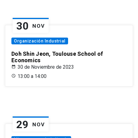
30
NOV
Organización Industrial
Doh Shin Jeon, Toulouse School of
Economics
30 de Noviembre de 2023
13:00 a 14:00
29
NOV