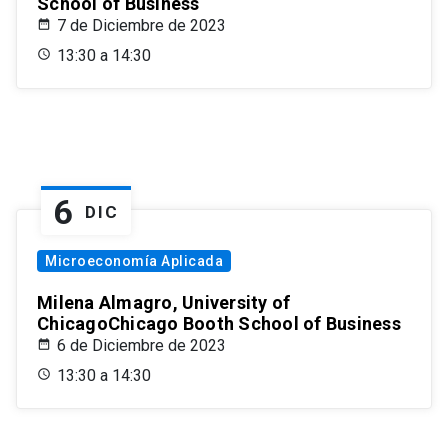
School of Business
7 de Diciembre de 2023
13:30 a 14:30
6
DIC
Microeconomía Aplicada
Milena Almagro, University of
ChicagoChicago Booth School of Business
6 de Diciembre de 2023
13:30 a 14:30