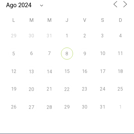
L
M
M
J
V
S
D
29
30
31
1
2
3
4
6
7
10
11
5
8
9
12
15
16
17
18
13
14
19
21
23
24
25
20
22
26
29
30
31
1
27
28