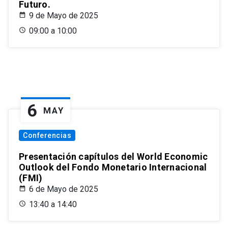
Futuro.
9 de Mayo de 2025
09:00 a 10:00
6
MAY
Conferencias
Presentación capítulos del World Economic
Outlook del Fondo Monetario Internacional
(FMI)
6 de Mayo de 2025
13:40 a 14:40