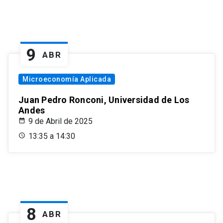
9
ABR
Microeconomía Aplicada
Juan Pedro Ronconi, Universidad de Los
Andes
9 de Abril de 2025
13:35 a 14:30
8
ABR