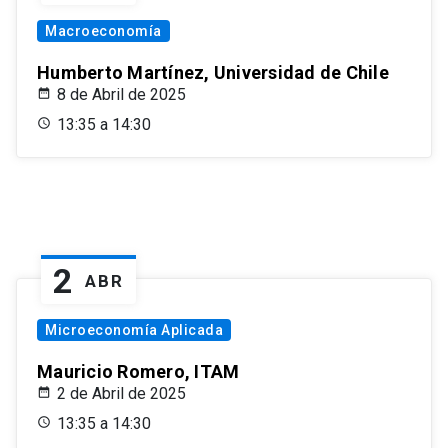
Macroeconomía
Humberto Martínez, Universidad de Chile
8 de Abril de 2025
13:35 a 14:30
2
ABR
Microeconomía Aplicada
Mauricio Romero, ITAM
2 de Abril de 2025
13:35 a 14:30