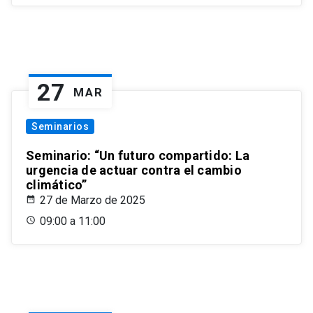
27
MAR
Seminarios
Seminario: “Un futuro compartido: La
urgencia de actuar contra el cambio
climático”
27 de Marzo de 2025
09:00 a 11:00