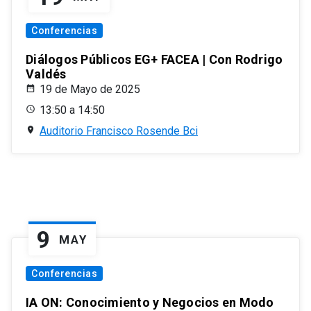
Conferencias
Diálogos Públicos EG+ FACEA | Con Rodrigo
Valdés
19 de Mayo de 2025
13:50 a 14:50
Auditorio Francisco Rosende Bci
9
MAY
Conferencias
IA ON: Conocimiento y Negocios en Modo