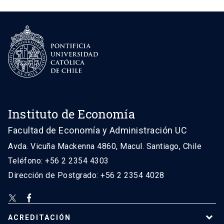
Instituto de Economía
Facultad de Economía y Administración UC
Avda. Vicuña Mackenna 4860, Macul. Santiago, Chile
Teléfono: +56 2 2354 4303
Dirección de Postgrado: +56 2 2354 4028
ACREDITACIÓN