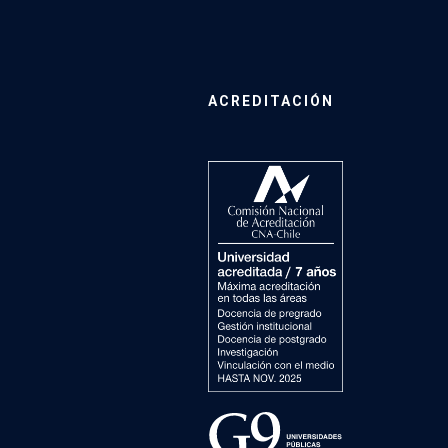
ACREDITACIÓN