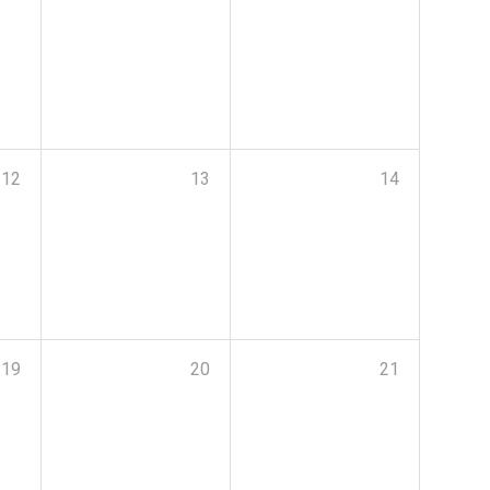
12
13
14
19
20
21