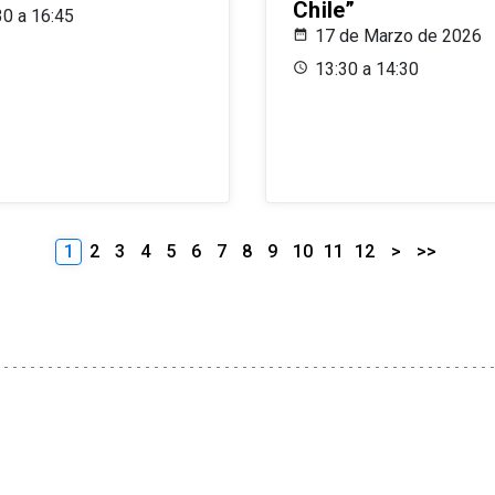
Chile”
30 a 16:45
17 de Marzo de 2026
13:30 a 14:30
1
2
3
4
5
6
7
8
9
10
11
12
>
>>