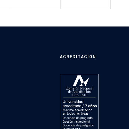
ACREDITACIÓN