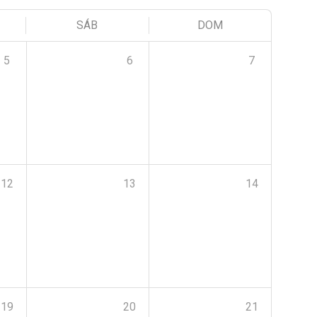
SÁB
DOM
5
6
7
12
13
14
19
20
21