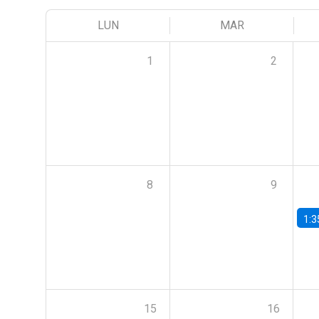
LUN
MAR
1
2
8
9
1:3
15
16