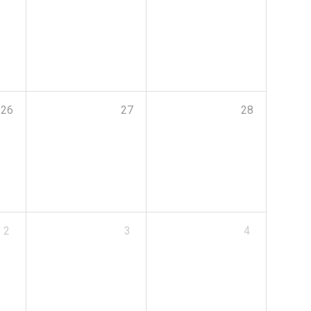
26
27
28
2
3
4