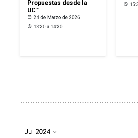
Propuestas desde la
15:
UC”
24 de Marzo de 2026
13:30 a 14:30