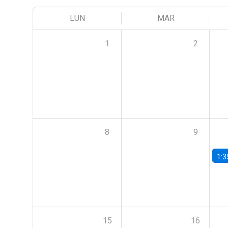
LUN
MAR
1
2
8
9
1:3
15
16