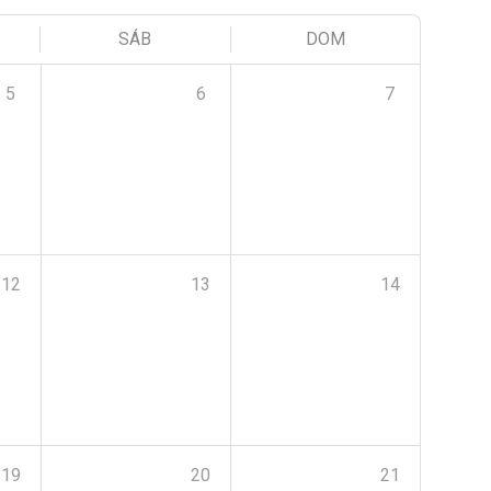
SÁB
DOM
5
6
7
12
13
14
19
20
21