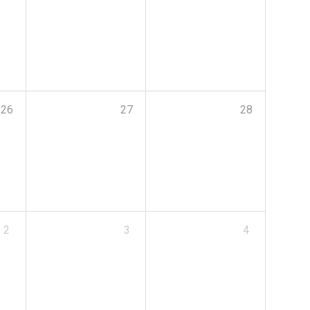
26
27
28
2
3
4