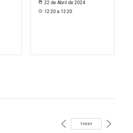
22 de Abril de 2024
12:20 a 13:20
TODAY