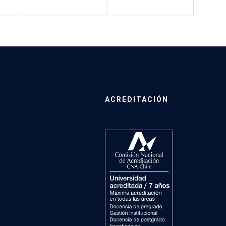
ACREDITACIÓN