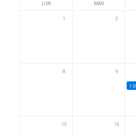
LUN
MAR
1
2
8
9
1:3
15
16