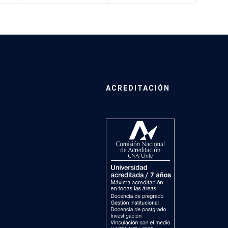
ACREDITACIÓN