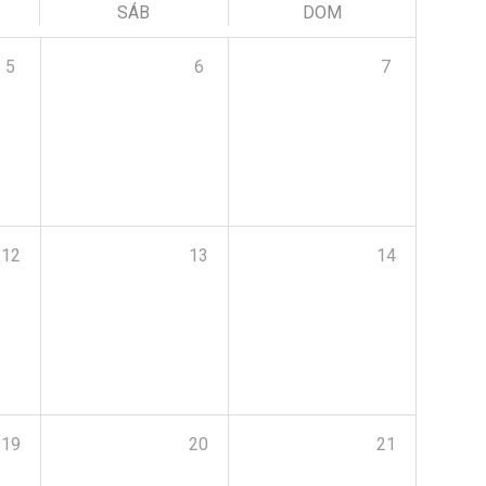
SÁB
DOM
5
6
7
12
13
14
19
20
21