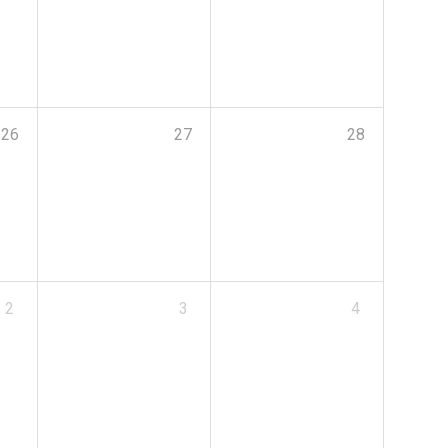
26
27
28
2
3
4