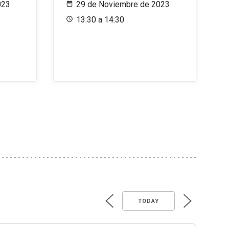
023
29 de Noviembre de 2023
13:30 a 14:30
TODAY