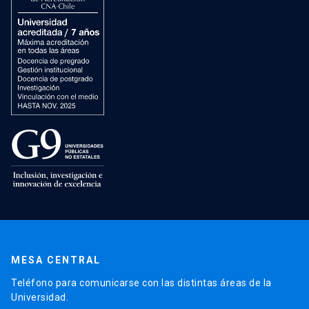
MESA CENTRAL
Teléfono para comunicarse con las distintas áreas de la
Universidad.