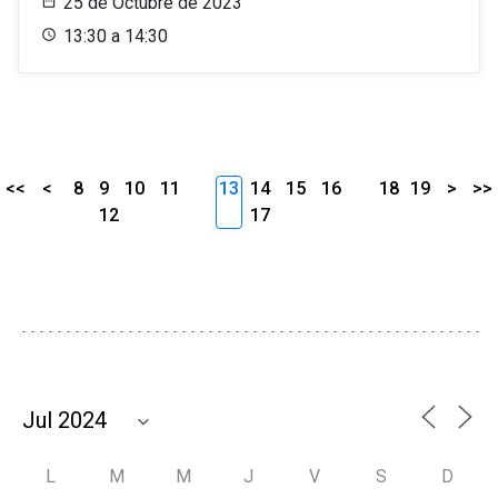
25 de Octubre de 2023
13:30 a 14:30
<<
<
8
9
10
11
13
14
15
16
18
19
>
>>
12
17
L
M
M
J
V
S
D