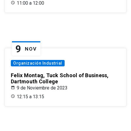
11:00 a 12:00
9
NOV
Organización Industrial
Felix Montag, Tuck School of Business,
Dartmouth College
9 de Noviembre de 2023
12:15 a 13:15