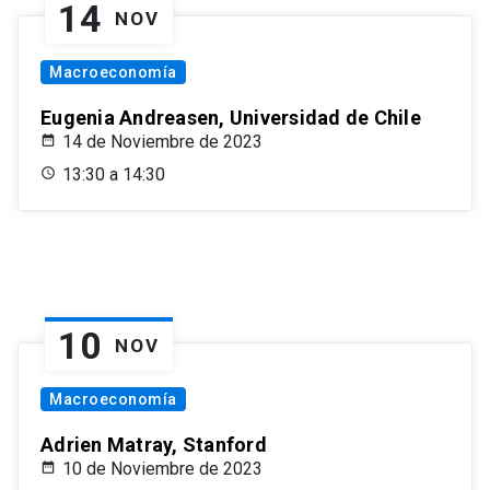
14
NOV
Macroeconomía
Eugenia Andreasen, Universidad de Chile
14 de Noviembre de 2023
13:30 a 14:30
10
NOV
Macroeconomía
Adrien Matray, Stanford
10 de Noviembre de 2023