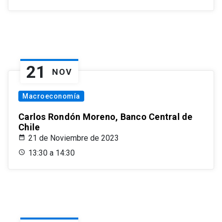
21
NOV
Macroeconomía
Carlos Rondón Moreno, Banco Central de
Chile
21 de Noviembre de 2023
13:30 a 14:30