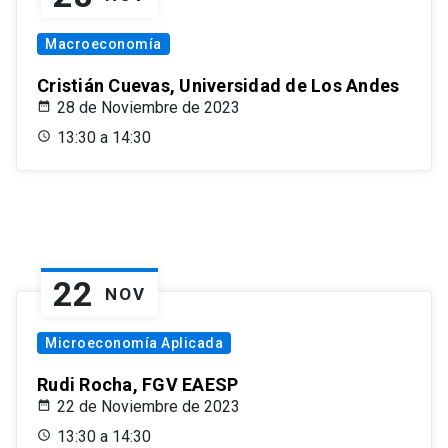
Macroeconomía
Cristián Cuevas, Universidad de Los Andes
28 de Noviembre de 2023
13:30 a 14:30
22
NOV
Microeconomía Aplicada
Rudi Rocha, FGV EAESP
22 de Noviembre de 2023
13:30 a 14:30