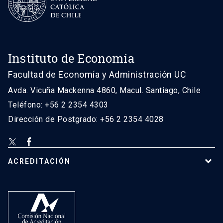
Instituto de Economía
Facultad de Economía y Administración UC
Avda. Vicuña Mackenna 4860, Macul. Santiago, Chile
Teléfono: +56 2 2354 4303
Dirección de Postgrado: +56 2 2354 4028
ACREDITACIÓN