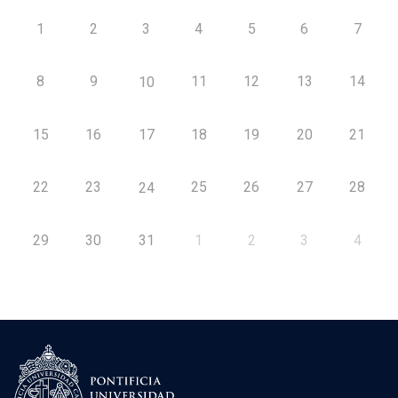
1
2
3
4
5
6
7
8
9
11
12
13
14
10
15
16
17
18
19
20
21
22
23
25
26
27
28
24
29
30
31
1
2
3
4