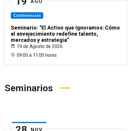
19
AGO
Conferencias
Seminario: “El Activo que Ignoramos: Cómo
el envejecimiento redefine talento,
mercados y estrategia”
19 de Agosto de 2026
09:00 a 11:00 horas
Seminarios
28
NOV