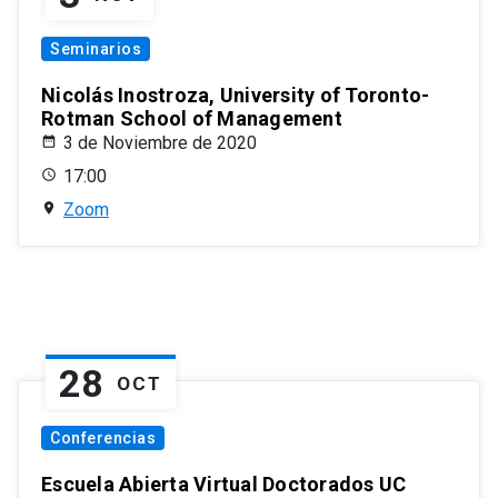
Seminarios
Nicolás Inostroza, University of Toronto-
Rotman School of Management
3 de Noviembre de 2020
17:00
Zoom
28
OCT
Conferencias
Escuela Abierta Virtual Doctorados UC