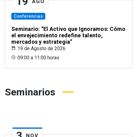
19
AGO
Conferencias
Seminario: “El Activo que Ignoramos: Cómo
el envejecimiento redefine talento,
mercados y estrategia”
19 de Agosto de 2026
09:00 a 11:00 horas
Seminarios
3
NOV