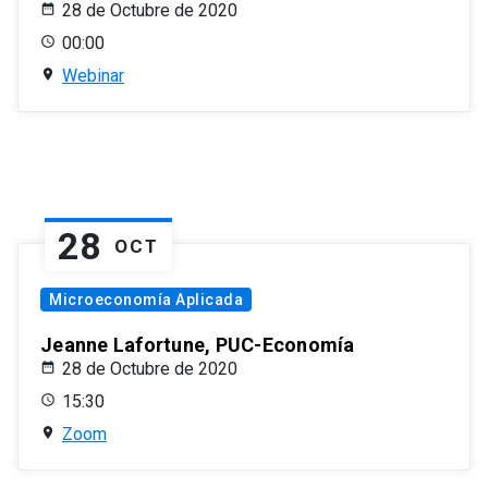
28 de Octubre de 2020
00:00
Webinar
28
OCT
Microeconomía Aplicada
Jeanne Lafortune, PUC-Economía
28 de Octubre de 2020
15:30
Zoom