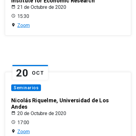
Institute for Economic Research
21 de Octubre de 2020
15:30
Zoom
20
OCT
Seminarios
Nicolás Riquelme, Universidad de Los
Andes
20 de Octubre de 2020
17:00
Zoom