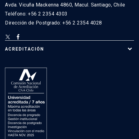
Avda. Vicuña Mackenna 4860, Macul. Santiago, Chile
Teléfono: +56 2 2354 4303
Dirección de Postgrado: +56 2 2354 4028
ACREDITACIÓN