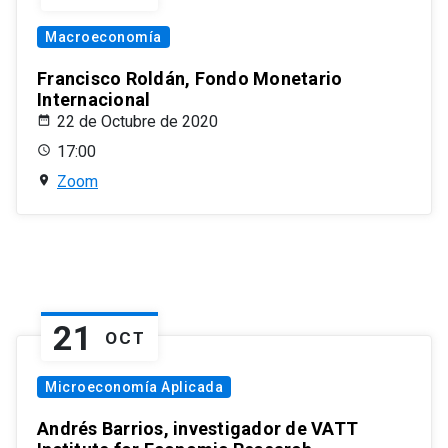
Macroeconomía
Francisco Roldán, Fondo Monetario
Internacional
22 de Octubre de 2020
17:00
Zoom
21
OCT
Microeconomía Aplicada
Andrés Barrios, investigador de VATT