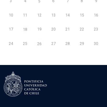
3
4
6
7
8
9
5
10
11
12
13
14
15
16
17
19
20
21
22
23
18
24
25
27
28
29
30
26