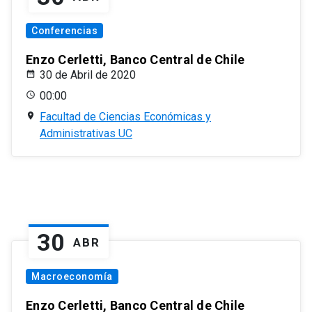
Conferencias
Enzo Cerletti, Banco Central de Chile
30 de Abril de 2020
00:00
Facultad de Ciencias Económicas y
Administrativas UC
30
ABR
Macroeconomía
Enzo Cerletti, Banco Central de Chile