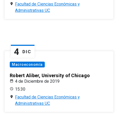
Facultad de Ciencias Económicas y
Administrativas UC
4
DIC
Macroeconomía
Robert Aliber, University of Chicago
4 de Diciembre de 2019
15:30
Facultad de Ciencias Económicas y
Administrativas UC