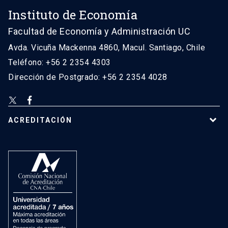
Instituto de Economía
Facultad de Economía y Administración UC
Avda. Vicuña Mackenna 4860, Macul. Santiago, Chile
Teléfono: +56 2 2354 4303
Dirección de Postgrado: +56 2 2354 4028
ACREDITACIÓN