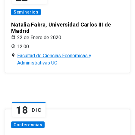
Seminarios
Natalia Fabra, Universidad Carlos III de
Madrid
22 de Enero de 2020
12:00
Facultad de Ciencias Económicas y
Administrativas UC
18
DIC
Conferencias