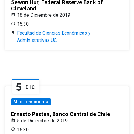
Sewon Hur, Federal Reserve Bank of
Cleveland
18 de Diciembre de 2019
15:30
Facultad de Ciencias Económicas y
Administrativas UC
5
DIC
Macroeconomía
Ernesto Pastén, Banco Central de Chile
5 de Diciembre de 2019
15:30