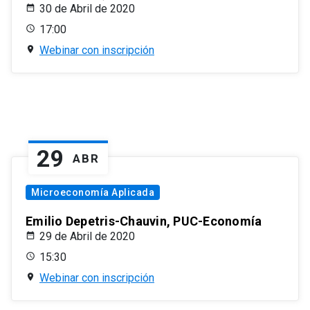
30 de Abril de 2020
17:00
Webinar con inscripción
29
ABR
Microeconomía Aplicada
Emilio Depetris-Chauvin, PUC-Economía
29 de Abril de 2020
15:30
Webinar con inscripción