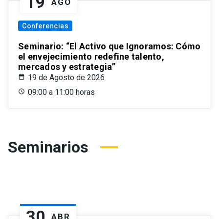
19
AGO
Conferencias
Seminario: “El Activo que Ignoramos: Cómo
el envejecimiento redefine talento,
mercados y estrategia”
19 de Agosto de 2026
09:00 a 11:00 horas
Seminarios
30
ABR