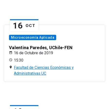
16
OCT
Microeconomía Aplicada
Valentina Paredes, UChile-FEN
16 de Octubre de 2019
15:30
Facultad de Ciencias Económicas y
Administrativas UC