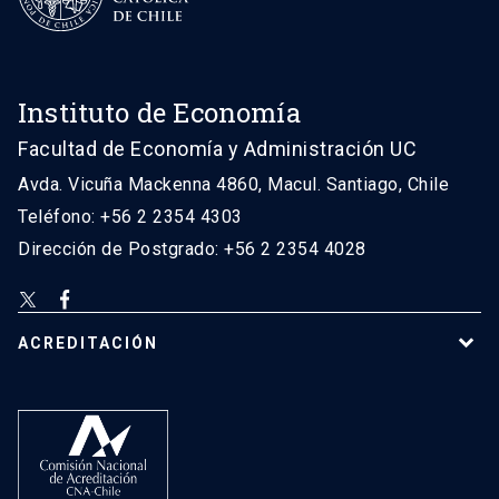
Instituto de Economía
Facultad de Economía y Administración UC
Avda. Vicuña Mackenna 4860, Macul. Santiago, Chile
Teléfono: +56 2 2354 4303
Dirección de Postgrado: +56 2 2354 4028
ACREDITACIÓN