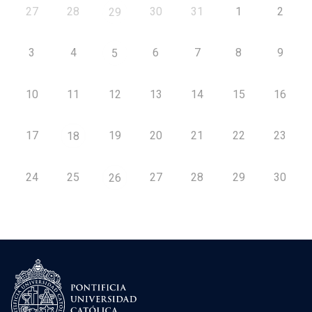
27
28
30
31
1
2
29
3
4
6
7
8
9
5
10
11
12
13
14
15
16
17
19
20
21
22
23
18
24
25
27
28
29
30
26