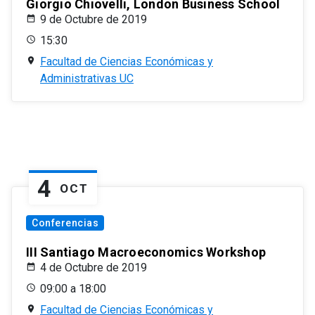
Giorgio Chiovelli, London Business School
9 de Octubre de 2019
15:30
Facultad de Ciencias Económicas y
Administrativas UC
4
OCT
Conferencias
III Santiago Macroeconomics Workshop
4 de Octubre de 2019
09:00 a 18:00
Facultad de Ciencias Económicas y