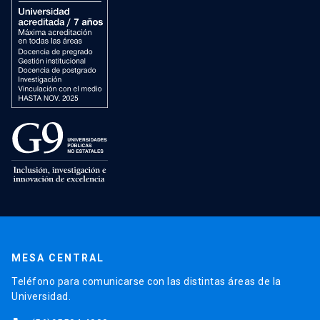
MESA CENTRAL
Teléfono para comunicarse con las distintas áreas de la
Universidad.