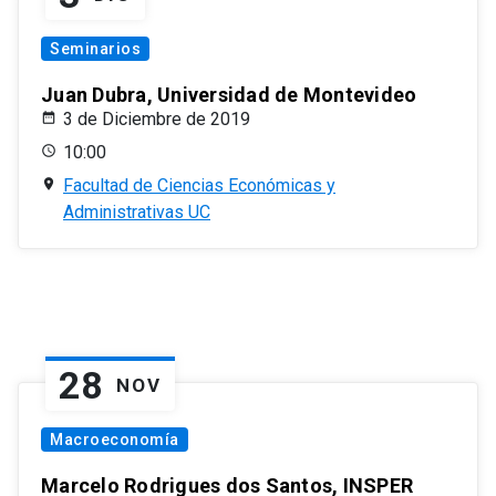
Seminarios
Juan Dubra, Universidad de Montevideo
3 de Diciembre de 2019
10:00
Facultad de Ciencias Económicas y
Administrativas UC
28
NOV
Macroeconomía
Marcelo Rodrigues dos Santos, INSPER