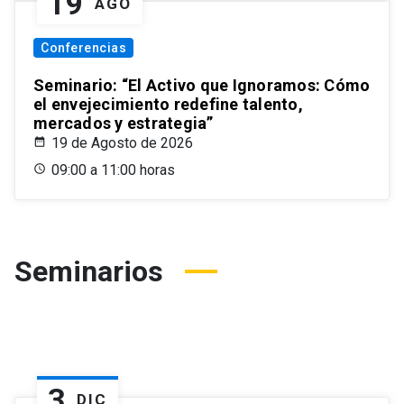
19
AGO
Conferencias
Seminario: “El Activo que Ignoramos: Cómo
el envejecimiento redefine talento,
mercados y estrategia”
19 de Agosto de 2026
09:00 a 11:00 horas
Seminarios
3
DIC