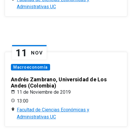
Administrativas UC
11
NOV
Macroeconomía
Andrés Zambrano, Universidad de Los
Andes (Colombia)
11 de Noviembre de 2019
13:00
Facultad de Ciencias Económicas y
Administrativas UC