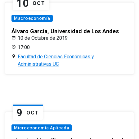
10
OCT
Macroeconomía
Álvaro García, Universidad de Los Andes
10 de Octubre de 2019
17:00
Facultad de Ciencias Económicas y
Administrativas UC
9
OCT
Microeconomía Aplicada