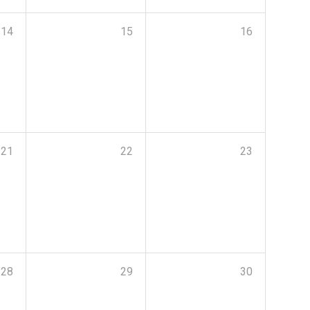
14
15
16
21
22
23
28
29
30