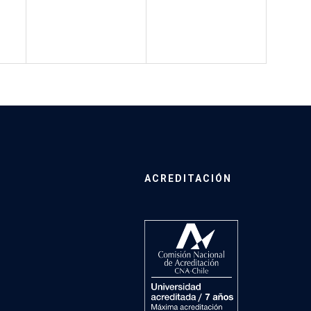
ACREDITACIÓN