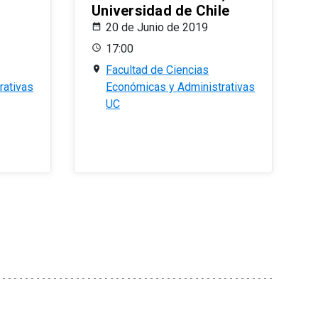
Universidad de Chile
20 de Junio de 2019
17:00
Facultad de Ciencias
rativas
Económicas y Administrativas
UC