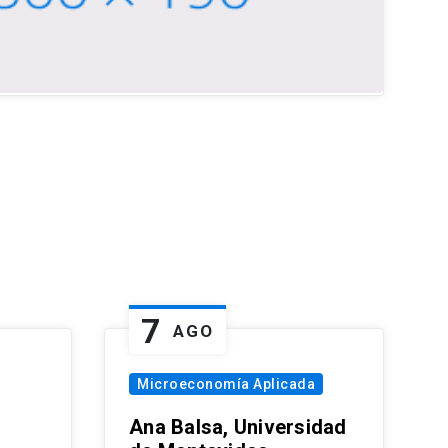
7
AGO
Microeconomía Aplicada
Ana Balsa, Universidad