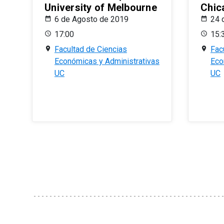
University of Melbourne
Chic
6 de Agosto de 2019
24 
17:00
15:
Facultad de Ciencias
Fac
Económicas y Administrativas
Eco
UC
UC