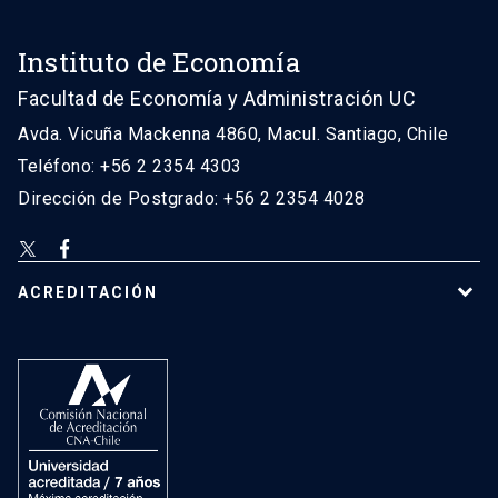
Instituto de Economía
Facultad de Economía y Administración UC
Avda. Vicuña Mackenna 4860, Macul. Santiago, Chile
Teléfono: +56 2 2354 4303
Dirección de Postgrado: +56 2 2354 4028
ACREDITACIÓN