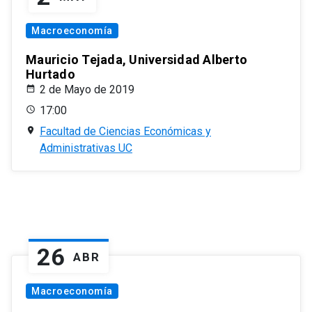
Macroeconomía
Mauricio Tejada, Universidad Alberto
Hurtado
2 de Mayo de 2019
17:00
Facultad de Ciencias Económicas y
Administrativas UC
26
ABR
Macroeconomía