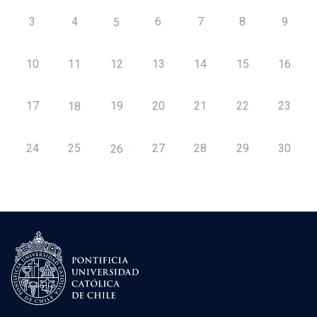
3
4
6
7
8
9
5
10
11
12
13
14
15
16
17
19
20
21
22
23
18
24
25
27
28
29
30
26