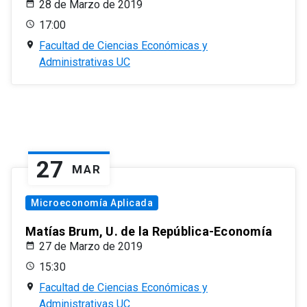
28 de Marzo de 2019
17:00
Facultad de Ciencias Económicas y
Administrativas UC
27
MAR
Microeconomía Aplicada
Matías Brum, U. de la República-Economía
27 de Marzo de 2019
15:30
Facultad de Ciencias Económicas y
Administrativas UC