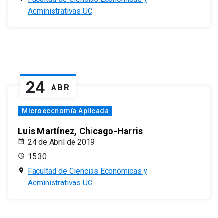
Administrativas UC
24
ABR
Microeconomía Aplicada
Luis Martínez, Chicago-Harris
24 de Abril de 2019
15:30
Facultad de Ciencias Económicas y
Administrativas UC