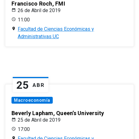
Francisco Roch, FMI
26 de Abril de 2019
11:00
Facultad de Ciencias Económicas y
Administrativas UC
25
ABR
Macroeconomía
Beverly Lapham, Queen’s University
25 de Abril de 2019
17:00
Facultad de Ciencias Económicas y