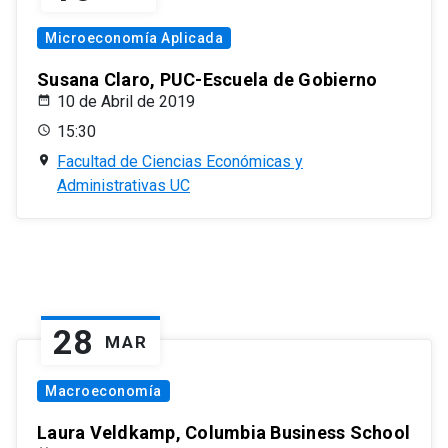
Microeconomía Aplicada
Susana Claro, PUC-Escuela de Gobierno
10 de Abril de 2019
15:30
Facultad de Ciencias Económicas y
Administrativas UC
28
MAR
Macroeconomía
Laura Veldkamp, Columbia Business School