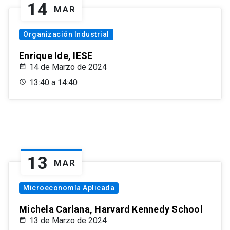
14
MAR
Organización Industrial
Enrique Ide, IESE
14 de Marzo de 2024
13:40 a 14:40
13
MAR
Microeconomía Aplicada
Michela Carlana, Harvard Kennedy School
13 de Marzo de 2024