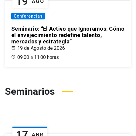
19
AGO
Conferencias
Seminario: “El Activo que Ignoramos: Cómo
el envejecimiento redefine talento,
mercados y estrategia”
19 de Agosto de 2026
09:00 a 11:00 horas
Seminarios
17
ABR