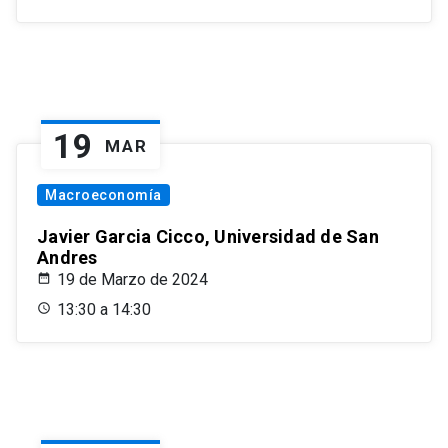
19
MAR
Macroeconomía
Javier Garcia Cicco, Universidad de San
Andres
19 de Marzo de 2024
13:30 a 14:30