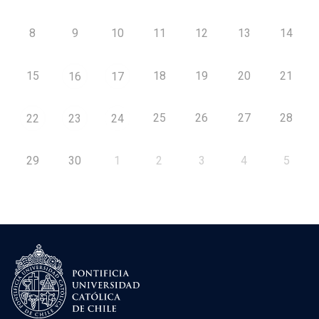
8
9
10
11
12
13
14
15
18
19
20
21
16
17
25
26
27
28
22
23
24
29
30
1
2
3
4
5