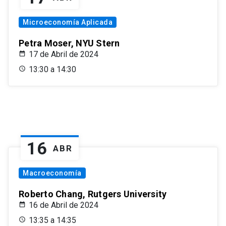
Microeconomía Aplicada
Petra Moser, NYU Stern
17 de Abril de 2024
13:30 a 14:30
16
ABR
Macroeconomía
Roberto Chang, Rutgers University
16 de Abril de 2024
13:35 a 14:35