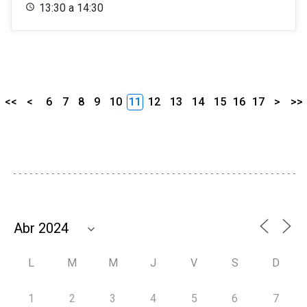
13:30 a 14:30
<<
<
6
7
8
9
10
11
12
13
14
15
16
17
>
>>
L
M
M
J
V
S
D
1
2
3
4
5
6
7