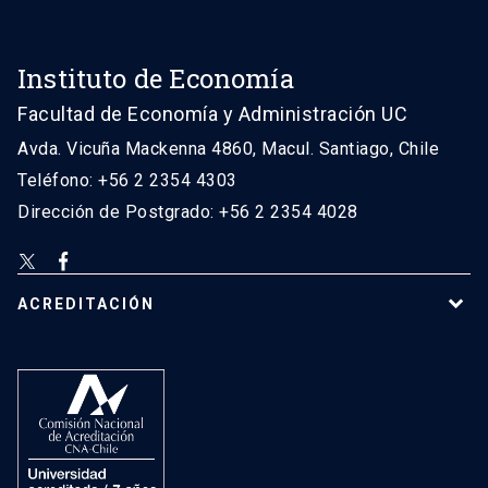
Instituto de Economía
Facultad de Economía y Administración UC
Avda. Vicuña Mackenna 4860, Macul. Santiago, Chile
Teléfono: +56 2 2354 4303
Dirección de Postgrado: +56 2 2354 4028
ACREDITACIÓN