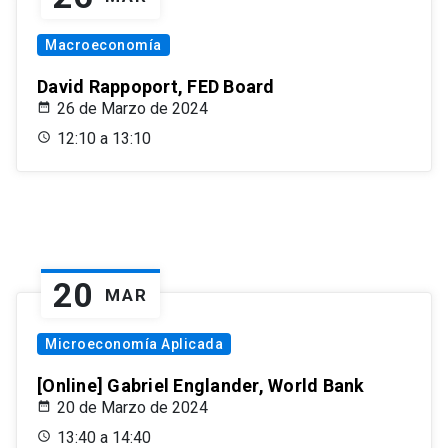
Macroeconomía
David Rappoport, FED Board
26 de Marzo de 2024
12:10 a 13:10
20
MAR
Microeconomía Aplicada
[Online] Gabriel Englander, World Bank
20 de Marzo de 2024
13:40 a 14:40