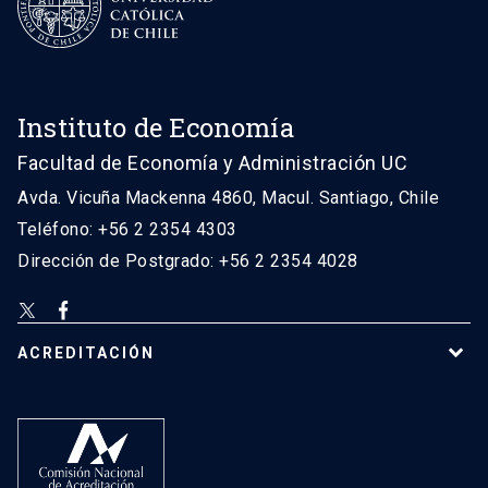
Instituto de Economía
Facultad de Economía y Administración UC
Avda. Vicuña Mackenna 4860, Macul. Santiago, Chile
Teléfono: +56 2 2354 4303
Dirección de Postgrado: +56 2 2354 4028
ACREDITACIÓN