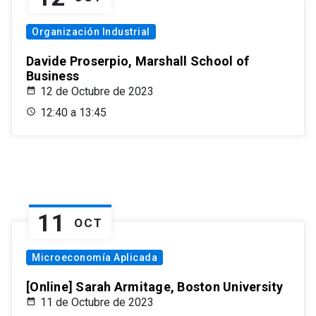
Organización Industrial
Davide Proserpio, Marshall School of
Business
12 de Octubre de 2023
12:40 a 13:45
11
OCT
Microeconomía Aplicada
[Online] Sarah Armitage, Boston University
11 de Octubre de 2023