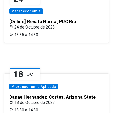
Macroeconomía
[Online] Renata Narita, PUC Rio
24 de Octubre de 2023
13:35 a 14:30
18
OCT
Microeconomía Aplicada
Danae Hernandez-Cortes, Arizona State
18 de Octubre de 2023
13:30 a 14:30