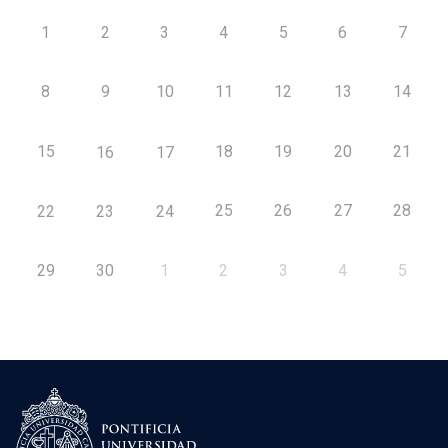
1
2
3
4
5
6
7
8
9
10
11
12
13
14
15
18
19
20
21
16
17
25
26
27
28
22
23
24
29
30
1
2
3
4
5