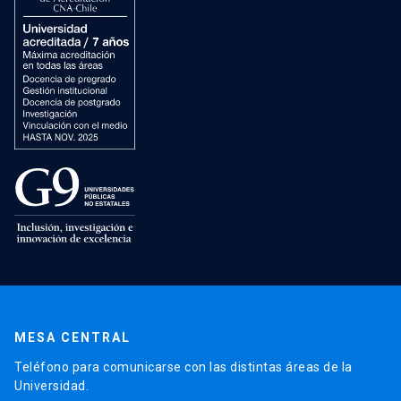
MESA CENTRAL
Teléfono para comunicarse con las distintas áreas de la
Universidad.