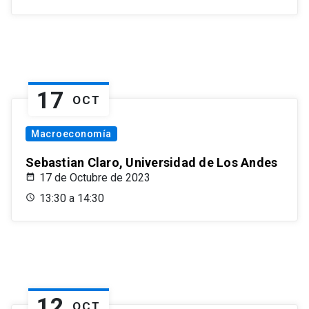
17
OCT
Macroeconomía
Sebastian Claro, Universidad de Los Andes
17 de Octubre de 2023
13:30 a 14:30
12
OCT