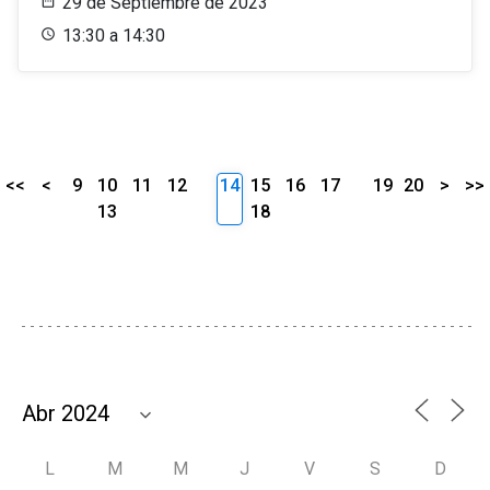
29 de Septiembre de 2023
13:30 a 14:30
<<
<
9
10
11
12
14
15
16
17
19
20
>
>>
13
18
L
M
M
J
V
S
D