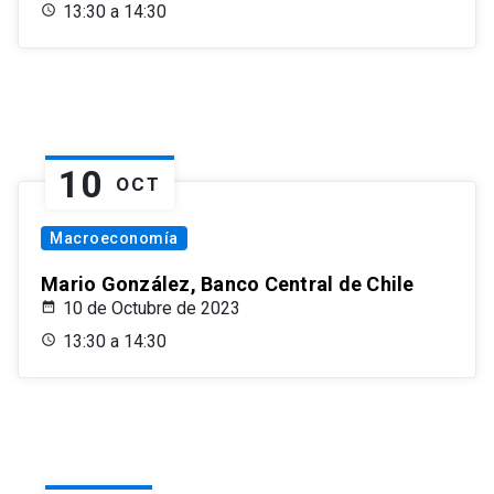
13:30 a 14:30
10
OCT
Macroeconomía
Mario González, Banco Central de Chile
10 de Octubre de 2023
13:30 a 14:30