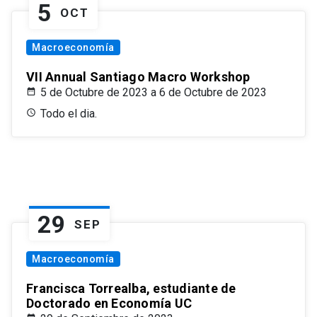
5
OCT
Macroeconomía
VII Annual Santiago Macro Workshop
5 de Octubre de 2023 a 6 de Octubre de 2023
Todo el dia.
29
SEP
Macroeconomía
Francisca Torrealba, estudiante de
Doctorado en Economía UC