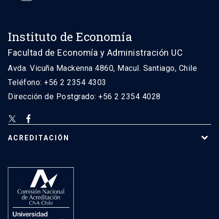
Instituto de Economía
Facultad de Economía y Administración UC
Avda. Vicuña Mackenna 4860, Macul. Santiago, Chile
Teléfono: +56 2 2354 4303
Dirección de Postgrado: +56 2 2354 4028
ACREDITACIÓN