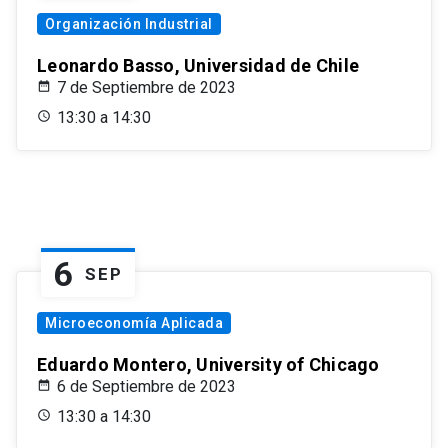
Organización Industrial
Leonardo Basso, Universidad de Chile
7 de Septiembre de 2023
13:30 a 14:30
6
SEP
Microeconomía Aplicada
Eduardo Montero, University of Chicago
6 de Septiembre de 2023
13:30 a 14:30