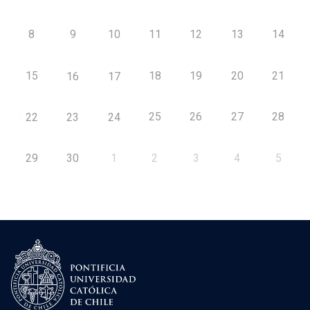
8
9
10
11
12
13
14
15
18
19
20
21
16
17
25
26
27
28
22
23
24
29
30
1
2
3
4
5