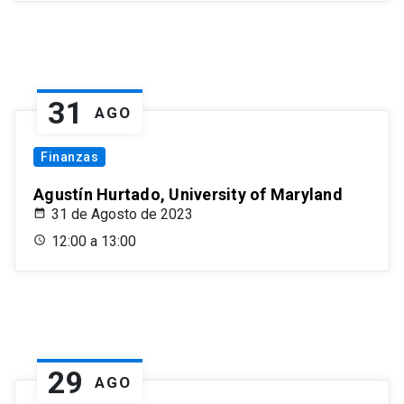
31
AGO
Finanzas
Agustín Hurtado, University of Maryland
31 de Agosto de 2023
12:00 a 13:00
29
AGO