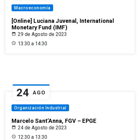
Macroeconomía
[Online] Luciana Juvenal, International
Monetary Fund (IMF)
29 de Agosto de 2023
13:30 a 14:30
24
AGO
Organización Industrial
Marcelo Sant’Anna, FGV – EPGE
24 de Agosto de 2023
12:30 a 13:30