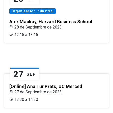
Organización Industrial
Alex Mackay, Harvard Business School
28 de Septiembre de 2023
12:15 a 13:15
27
SEP
[Online] Ana Tur Prats, UC Merced
27 de Septiembre de 2023
13:30 a 14:30