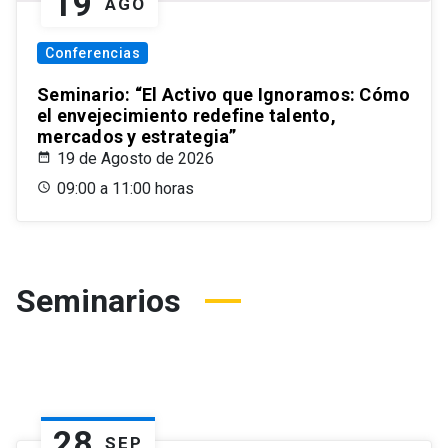
19
AGO
Conferencias
Seminario: “El Activo que Ignoramos: Cómo
el envejecimiento redefine talento,
mercados y estrategia”
19 de Agosto de 2026
09:00 a 11:00 horas
Seminarios
28
SEP