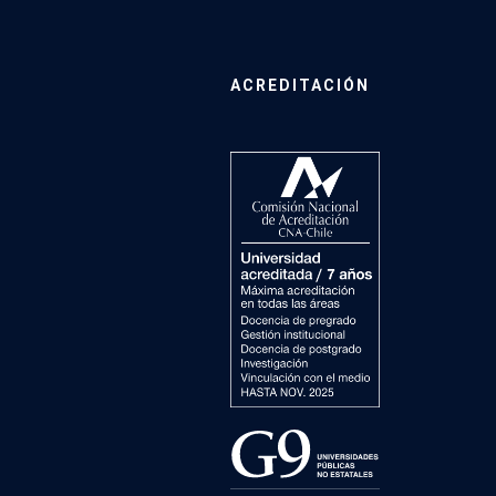
ACREDITACIÓN