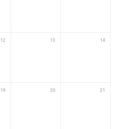
12
13
14
19
20
21