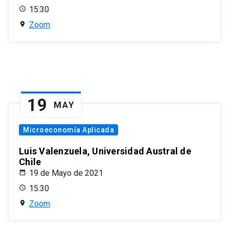
15:30
Zoom
19
MAY
Microeconomía Aplicada
Luis Valenzuela, Universidad Austral de
Chile
19 de Mayo de 2021
15:30
Zoom