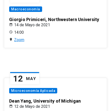
Macroeconomía
Giorgio Primiceri, Northwestern University
14 de Mayo de 2021
14:00
Zoom
12
MAY
Microeconomía Aplicada
Dean Yang, University of Michigan
12 de Mayo de 2021