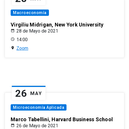
Macroeconomía
Virgiliu Midrigan, New York University
28 de Mayo de 2021
14:00
Zoom
26
MAY
Microeconomía Aplicada
Marco Tabellini, Harvard Business School
26 de Mayo de 2021