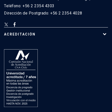
Teléfono: +56 2 2354 4303
Dirección de Postgrado: +56 2 2354 4028
ACREDITACIÓN