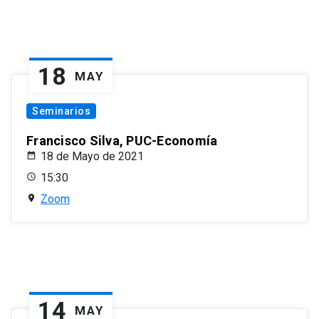
18
MAY
Seminarios
Francisco Silva, PUC-Economía
18 de Mayo de 2021
15:30
Zoom
14
MAY