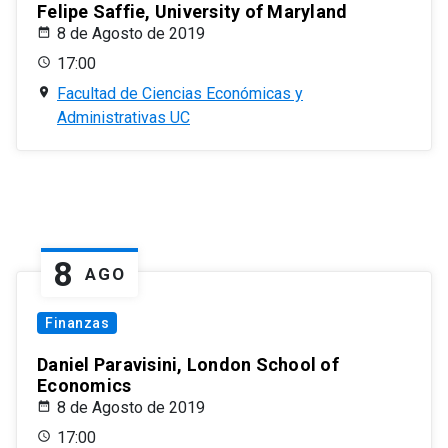
Felipe Saffie, University of Maryland
8 de Agosto de 2019
17:00
Facultad de Ciencias Económicas y
Administrativas UC
8
AGO
Finanzas
Daniel Paravisini, London School of
Economics
8 de Agosto de 2019
17:00