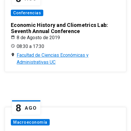
Conferencias
Economic History and Cliometrics Lab:
Seventh Annual Conference
8 de Agosto de 2019
08:30 a 17:30
Facultad de Ciencias Económicas y
Administrativas UC
8
AGO
Macroeconomía