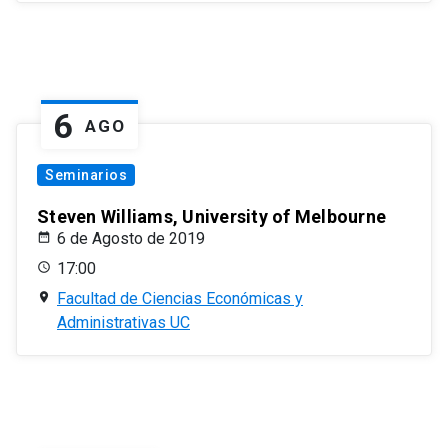
6
AGO
Seminarios
Steven Williams, University of Melbourne
6 de Agosto de 2019
17:00
Facultad de Ciencias Económicas y
Administrativas UC