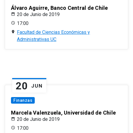
Álvaro Aguirre, Banco Central de Chile
20 de Junio de 2019
17:00
Facultad de Ciencias Económicas y
Administrativas UC
20
JUN
Finanzas
Marcela Valenzuela, Universidad de Chile
20 de Junio de 2019
17:00