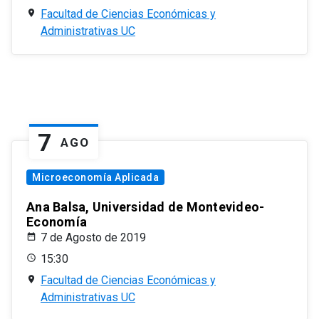
Facultad de Ciencias Económicas y
Administrativas UC
7
AGO
Microeconomía Aplicada
Ana Balsa, Universidad de Montevideo-
Economía
7 de Agosto de 2019
15:30
Facultad de Ciencias Económicas y
Administrativas UC