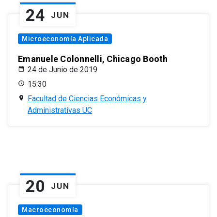
24
JUN
Microeconomía Aplicada
Emanuele Colonnelli, Chicago Booth
24 de Junio de 2019
15:30
Facultad de Ciencias Económicas y
Administrativas UC
20
JUN
Macroeconomía