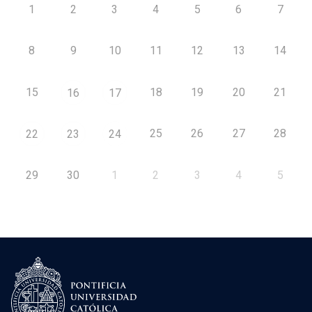
1
2
3
4
5
6
7
8
9
10
11
12
13
14
15
18
19
20
21
16
17
25
26
27
28
22
23
24
29
30
1
2
3
4
5