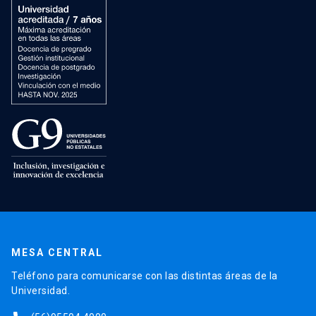
MESA CENTRAL
Teléfono para comunicarse con las distintas áreas de la
Universidad.