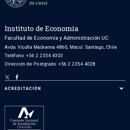
Instituto de Economía
Facultad de Economía y Administración UC
Avda. Vicuña Mackenna 4860, Macul. Santiago, Chile
Teléfono: +56 2 2354 4303
Dirección de Postgrado: +56 2 2354 4028
ACREDITACIÓN