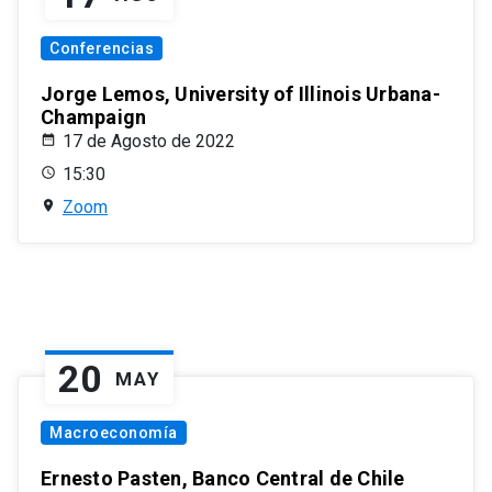
Conferencias
Jorge Lemos, University of Illinois Urbana-
Champaign
17 de Agosto de 2022
15:30
Zoom
20
MAY
Macroeconomía
Ernesto Pasten, Banco Central de Chile