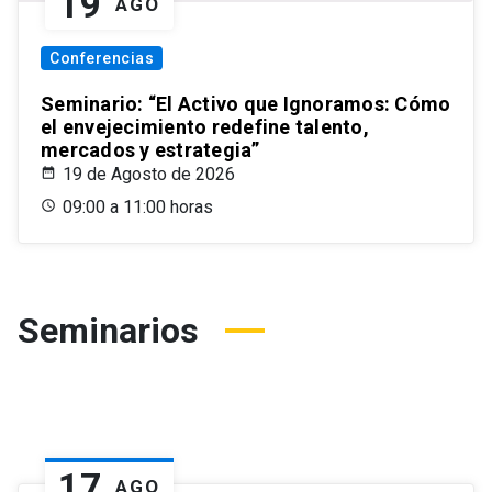
19
AGO
Conferencias
Seminario: “El Activo que Ignoramos: Cómo
el envejecimiento redefine talento,
mercados y estrategia”
19 de Agosto de 2026
09:00 a 11:00 horas
Seminarios
17
AGO