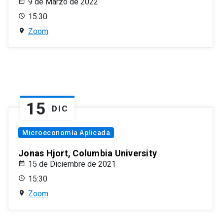
9 de Marzo de 2022
15:30
Zoom
15
DIC
Microeconomía Aplicada
Jonas Hjort, Columbia University
15 de Diciembre de 2021
15:30
Zoom