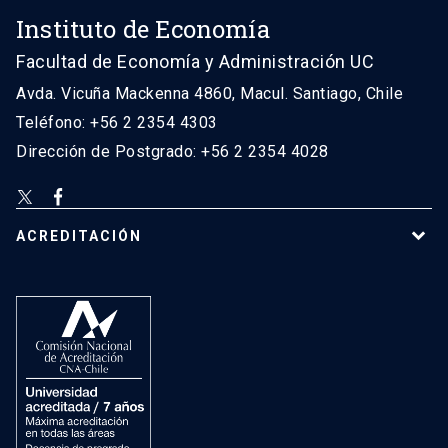
Instituto de Economía
Facultad de Economía y Administración UC
Avda. Vicuña Mackenna 4860, Macul. Santiago, Chile
Teléfono: +56 2 2354 4303
Dirección de Postgrado: +56 2 2354 4028
ACREDITACIÓN