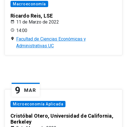
Macroeconomía
Ricardo Reis, LSE
11 de Marzo de 2022
14:00
Facultad de Ciencias Económicas y
Administrativas UC
9
MAR
Microeconomía Aplicada
Cristóbal Otero, Universidad de California,
Berkeley