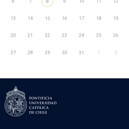
6
7
9
10
11
12
8
13
14
16
17
18
19
15
20
21
22
23
24
25
26
27
28
29
30
1
2
31