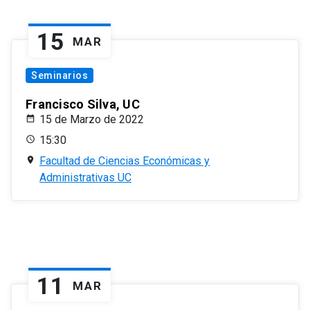
15
MAR
Seminarios
Francisco Silva, UC
15 de Marzo de 2022
15:30
Facultad de Ciencias Económicas y
Administrativas UC
11
MAR