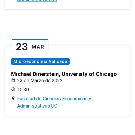
23
MAR
Microeconomía Aplicada
Michael Dinerstein, University of Chicago
23 de Marzo de 2022
15:30
Facultad de Ciencias Económicas y
Administrativas UC