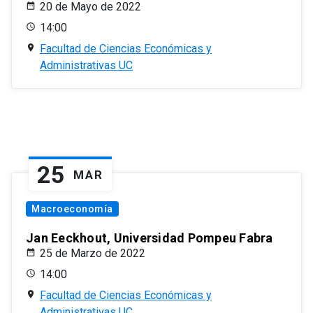
20 de Mayo de 2022
14:00
Facultad de Ciencias Económicas y
Administrativas UC
25
MAR
Macroeconomía
Jan Eeckhout, Universidad Pompeu Fabra
25 de Marzo de 2022
14:00
Facultad de Ciencias Económicas y
Administrativas UC