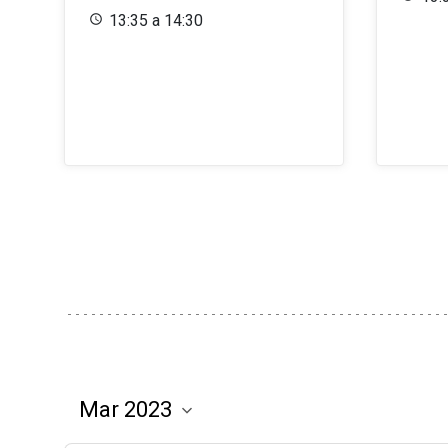
13:35 a 14:30