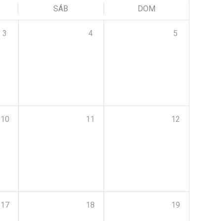
SÁB
DOM
3
4
5
10
11
12
17
18
19