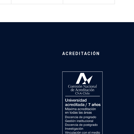
ACREDITACIÓN