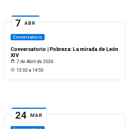
7
ABR
Conversatorio
Conversatorio | Pobreza: La mirada de León
XIV
7 de Abril de 2026
13:30 a 14:50
24
MAR