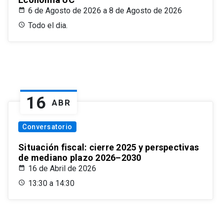
6 de Agosto de 2026 a 8 de Agosto de 2026
Todo el dia.
16
ABR
Conversatorio
Situación fiscal: cierre 2025 y perspectivas
de mediano plazo 2026–2030
16 de Abril de 2026
13:30 a 14:30