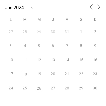
L
M
M
J
V
S
D
27
28
30
31
1
2
29
3
4
6
7
8
9
5
10
11
12
13
14
15
16
17
19
20
21
22
23
18
24
25
27
28
29
30
26