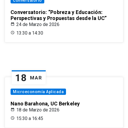
Conversatorio
Conversatorio: “Pobreza y Educación:
Perspectivas y Propuestas desde la UC”
24 de Marzo de 2026
13:30 a 14:30
18
MAR
Microeconomía Aplicada
Nano Barahona, UC Berkeley
18 de Marzo de 2026
15:30 a 16:45