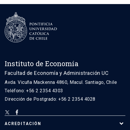
Instituto de Economía
Facultad de Economía y Administración UC
Avda. Vicuña Mackenna 4860, Macul. Santiago, Chile
Teléfono: +56 2 2354 4303
Dirección de Postgrado: +56 2 2354 4028
ACREDITACIÓN