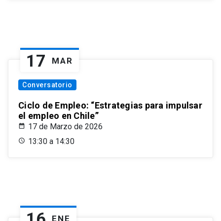
17
MAR
Conversatorio
Ciclo de Empleo: “Estrategias para impulsar
el empleo en Chile”
17 de Marzo de 2026
13:30 a 14:30
16
ENE