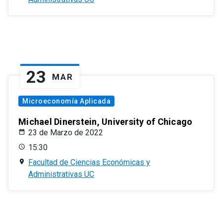
23
MAR
Microeconomía Aplicada
Michael Dinerstein, University of Chicago
23 de Marzo de 2022
15:30
Facultad de Ciencias Económicas y
Administrativas UC