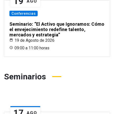
19
AGO
Conferencias
Seminario: “El Activo que Ignoramos: Cómo
el envejecimiento redefine talento,
mercados y estrategia”
19 de Agosto de 2026
09:00 a 11:00 horas
Seminarios
17
AGO