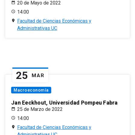
20 de Mayo de 2022
14:00
Facultad de Ciencias Económicas y
Administrativas UC
25
MAR
Macroeconomía
Jan Eeckhout, Universidad Pompeu Fabra
25 de Marzo de 2022
14:00
Facultad de Ciencias Económicas y
Administrativas UC