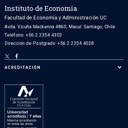
Instituto de Economía
Facultad de Economía y Administración UC
Avda. Vicuña Mackenna 4860, Macul. Santiago, Chile
Teléfono: +56 2 2354 4303
Dirección de Postgrado: +56 2 2354 4028
ACREDITACIÓN