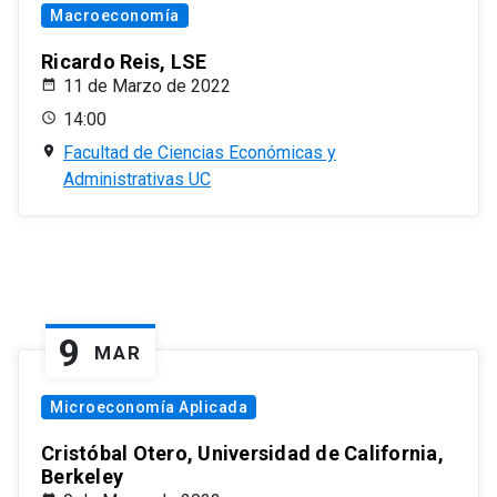
Macroeconomía
Ricardo Reis, LSE
11 de Marzo de 2022
14:00
Facultad de Ciencias Económicas y
Administrativas UC
9
MAR
Microeconomía Aplicada
Cristóbal Otero, Universidad de California,
Berkeley