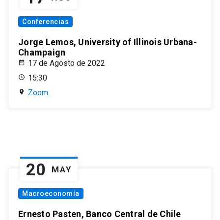
Conferencias
Jorge Lemos, University of Illinois Urbana-
Champaign
17 de Agosto de 2022
15:30
Zoom
20
MAY
Macroeconomía
Ernesto Pasten, Banco Central de Chile