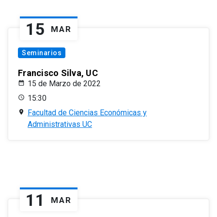
15
MAR
Seminarios
Francisco Silva, UC
15 de Marzo de 2022
15:30
Facultad de Ciencias Económicas y
Administrativas UC
11
MAR