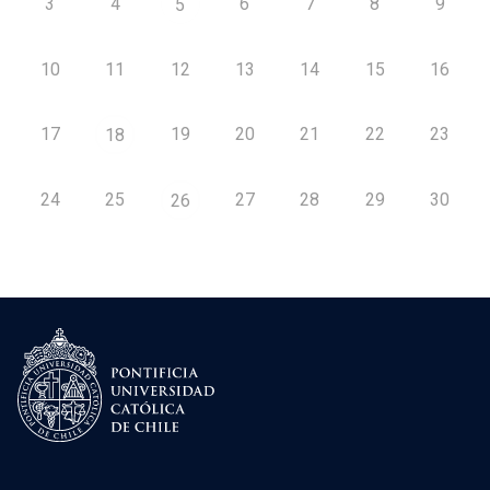
3
4
6
7
8
9
5
10
11
12
13
14
15
16
17
19
20
21
22
23
18
24
25
27
28
29
30
26