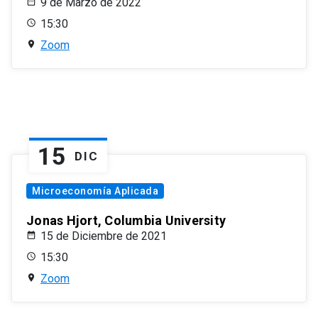
9 de Marzo de 2022
15:30
Zoom
15
DIC
Microeconomía Aplicada
Jonas Hjort, Columbia University
15 de Diciembre de 2021
15:30
Zoom