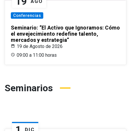
19
AGO
Conferencias
Seminario: “El Activo que Ignoramos: Cómo
el envejecimiento redefine talento,
mercados y estrategia”
19 de Agosto de 2026
09:00 a 11:00 horas
Seminarios
1
DIC