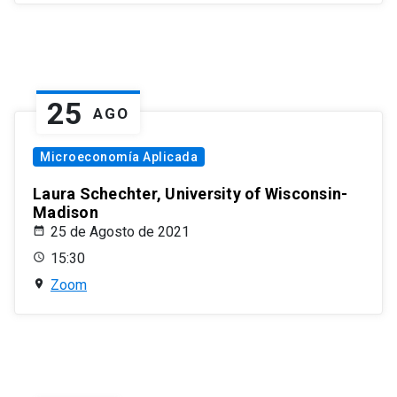
25
AGO
Microeconomía Aplicada
Laura Schechter, University of Wisconsin-
Madison
25 de Agosto de 2021
15:30
Zoom