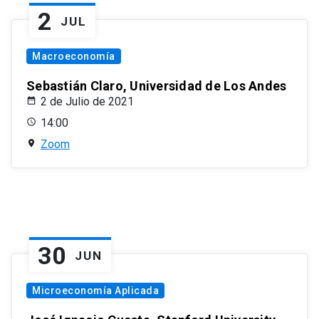
2
JUL
Macroeconomía
Sebastián Claro, Universidad de Los Andes
2 de Julio de 2021
14:00
Zoom
30
JUN
Microeconomía Aplicada