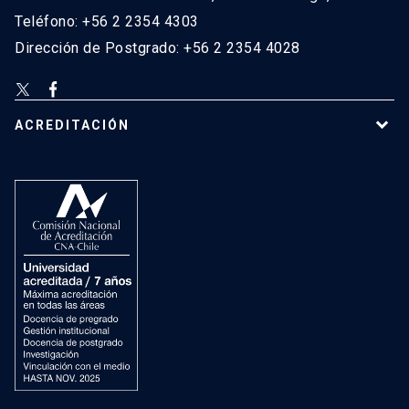
Teléfono: +56 2 2354 4303
Dirección de Postgrado: +56 2 2354 4028
ACREDITACIÓN