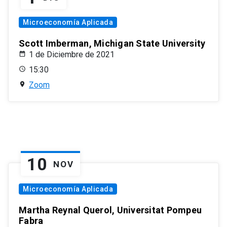
Microeconomía Aplicada
Scott Imberman, Michigan State University
1 de Diciembre de 2021
15:30
Zoom
10
NOV
Microeconomía Aplicada
Martha Reynal Querol, Universitat Pompeu
Fabra