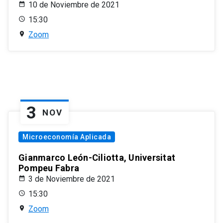
10 de Noviembre de 2021
15:30
Zoom
3
NOV
Microeconomía Aplicada
Gianmarco León-Ciliotta, Universitat
Pompeu Fabra
3 de Noviembre de 2021
15:30
Zoom