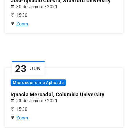
José Ignacio Cuesta, Stanford University
30 de Junio de 2021
15:30
Zoom
23
JUN
Microeconomía Aplicada
Ignacia Mercadal, Columbia University
23 de Junio de 2021
15:30
Zoom