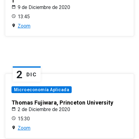
1
9 de Diciembre de 2020
13:45
Zoom
2
DIC
Microeconomía Aplicada
Thomas Fujiwara, Princeton University
2 de Diciembre de 2020
15:30
Zoom