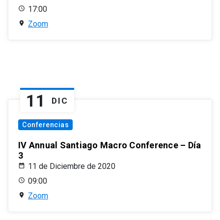
17:00
Zoom
11
DIC
Conferencias
IV Annual Santiago Macro Conference – Día
3
11 de Diciembre de 2020
09:00
Zoom