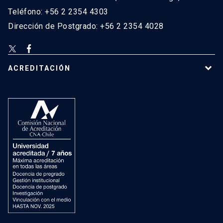
Teléfono: +56 2 2354 4303
Dirección de Postgrado: +56 2 2354 4028
ACREDITACIÓN