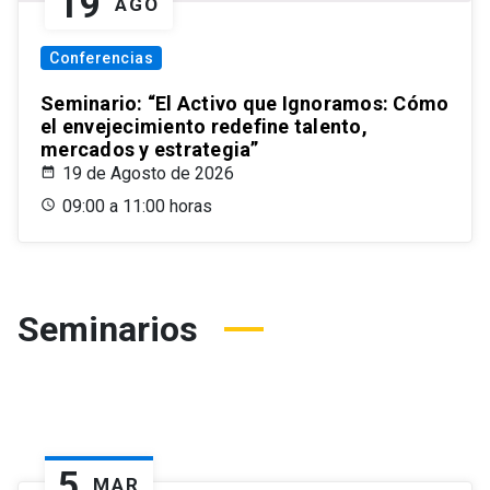
19
AGO
Conferencias
Seminario: “El Activo que Ignoramos: Cómo
el envejecimiento redefine talento,
mercados y estrategia”
19 de Agosto de 2026
09:00 a 11:00 horas
Seminarios
5
MAR