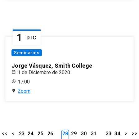
1
DIC
Seminarios
Jorge Vásquez, Smith College
1 de Diciembre de 2020
17:00
Zoom
<<
<
23
24
25
26
28
29
30
31
33
34
>
>>