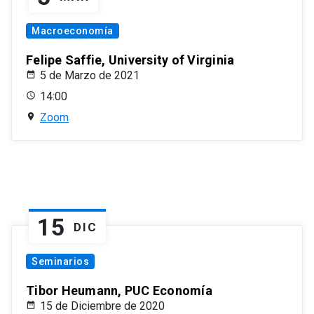
Macroeconomía
Felipe Saffie, University of Virginia
5 de Marzo de 2021
14:00
Zoom
15
DIC
Seminarios
Tibor Heumann, PUC Economía
15 de Diciembre de 2020