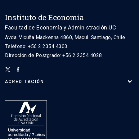
Instituto de Economía
Facultad de Economía y Administración UC
Avda. Vicuña Mackenna 4860, Macul. Santiago, Chile
Teléfono: +56 2 2354 4303
Dirección de Postgrado: +56 2 2354 4028
ACREDITACIÓN