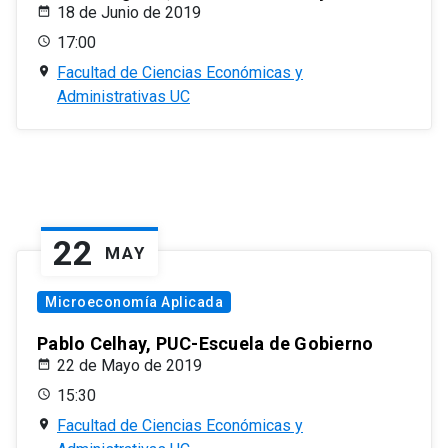
18 de Junio de 2019
17:00
Facultad de Ciencias Económicas y
Administrativas UC
22
MAY
Microeconomía Aplicada
Pablo Celhay, PUC-Escuela de Gobierno
22 de Mayo de 2019
15:30
Facultad de Ciencias Económicas y