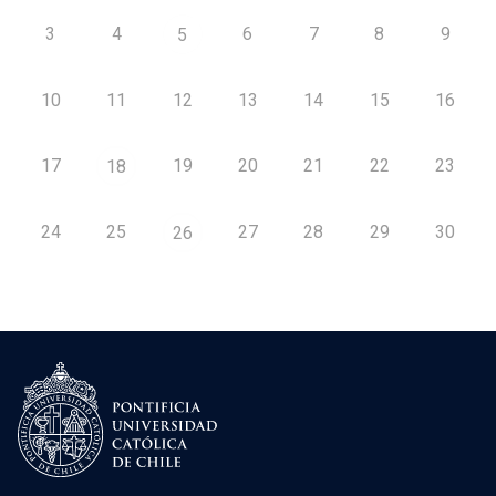
3
4
6
7
8
9
5
10
11
12
13
14
15
16
17
19
20
21
22
23
18
24
25
27
28
29
30
26