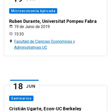
Microeconomía Aplicada
Ruben Durante, Universitat Pompeu Fabra
19 de Junio de 2019
15:30
Facultad de Ciencias Económicas y
Administrativas UC
18
JUN
Seminarios
Cristián Ugarte, Econ-UC Berkeley