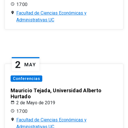
17:00
Facultad de Ciencias Económicas y
Administrativas UC
2
MAY
Conferencias
Mauricio Tejada, Universidad Alberto
Hurtado
2 de Mayo de 2019
17:00
Facultad de Ciencias Económicas y
Administrativas UC