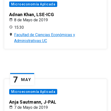
Microeconomía Aplicada
Adnan Khan, LSE-ICG
8 de Mayo de 2019
15:30
Facultad de Ciencias Económicas y
Administrativas UC
7
MAY
Microeconomía Aplicada
Anja Sautmann, J-PAL
7 de Mayo de 2019