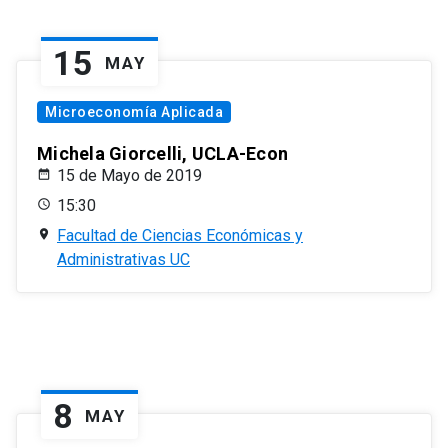
15
MAY
Microeconomía Aplicada
Michela Giorcelli, UCLA-Econ
15 de Mayo de 2019
15:30
Facultad de Ciencias Económicas y
Administrativas UC
8
MAY