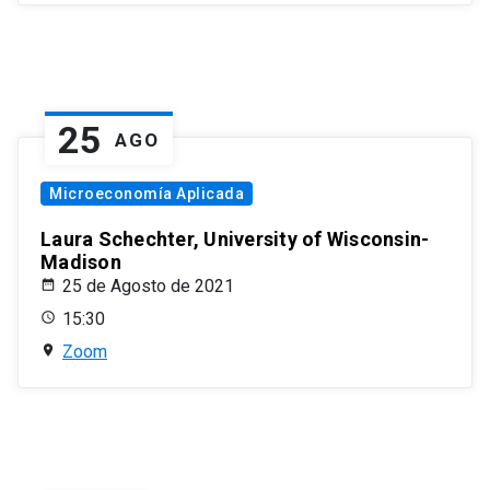
25
AGO
Microeconomía Aplicada
Laura Schechter, University of Wisconsin-
Madison
25 de Agosto de 2021
15:30
Zoom