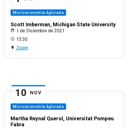
Microeconomía Aplicada
Scott Imberman, Michigan State University
1 de Diciembre de 2021
15:30
Zoom
10
NOV
Microeconomía Aplicada
Martha Reynal Querol, Universitat Pompeu
Fabra