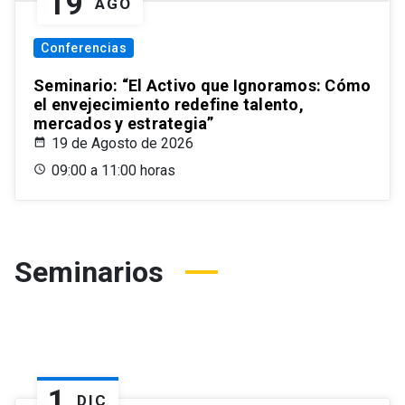
19
AGO
Conferencias
Seminario: “El Activo que Ignoramos: Cómo
el envejecimiento redefine talento,
mercados y estrategia”
19 de Agosto de 2026
09:00 a 11:00 horas
Seminarios
1
DIC