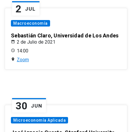
2
JUL
Macroeconomía
Sebastián Claro, Universidad de Los Andes
2 de Julio de 2021
14:00
Zoom
30
JUN
Microeconomía Aplicada