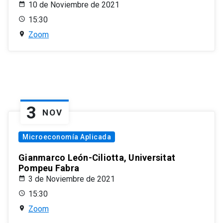
10 de Noviembre de 2021
15:30
Zoom
3
NOV
Microeconomía Aplicada
Gianmarco León-Ciliotta, Universitat
Pompeu Fabra
3 de Noviembre de 2021
15:30
Zoom