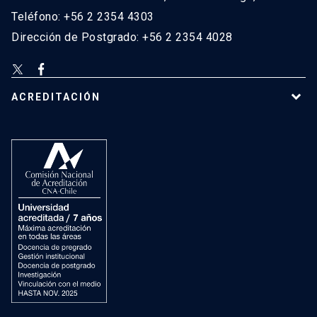
Teléfono: +56 2 2354 4303
Dirección de Postgrado: +56 2 2354 4028
ACREDITACIÓN