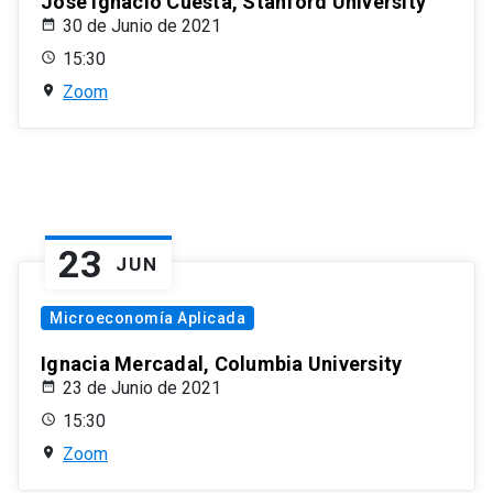
José Ignacio Cuesta, Stanford University
30 de Junio de 2021
15:30
Zoom
23
JUN
Microeconomía Aplicada
Ignacia Mercadal, Columbia University
23 de Junio de 2021
15:30
Zoom