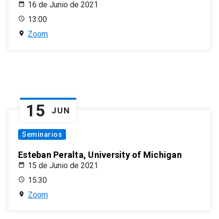
16 de Junio de 2021
13:00
Zoom
15
JUN
Seminarios
Esteban Peralta, University of Michigan
15 de Junio de 2021
15:30
Zoom