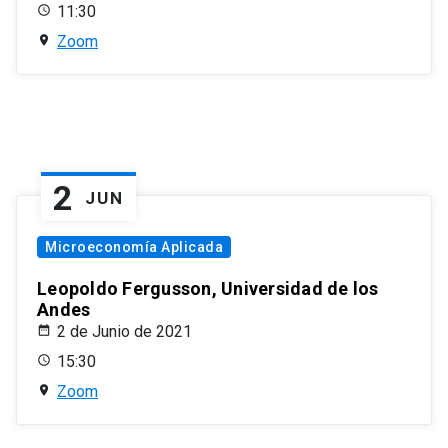
11:30
Zoom
2
JUN
Microeconomía Aplicada
Leopoldo Fergusson, Universidad de los
Andes
2 de Junio de 2021
15:30
Zoom