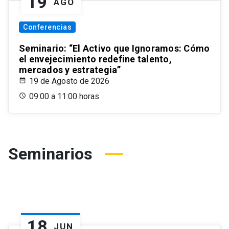
19
AGO
Conferencias
Seminario: “El Activo que Ignoramos: Cómo
el envejecimiento redefine talento,
mercados y estrategia”
19 de Agosto de 2026
09:00 a 11:00 horas
Seminarios
18
JUN