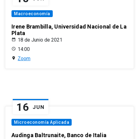
Macroeconomía
Irene Brambilla, Universidad Nacional de La
Plata
18 de Junio de 2021
14:00
Zoom
16
JUN
Microeconomía Aplicada
Audinga Baltrunaite, Banco de Italia