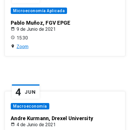
Microeconomía Aplicada
Pablo Muñoz, FGV EPGE
9 de Junio de 2021
15:30
Zoom
4
JUN
Macroeconomía
Andre Kurmann, Drexel University
4 de Junio de 2021