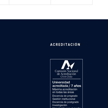
ACREDITACIÓN