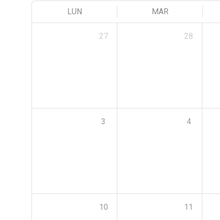
LUN
MAR
27
28
3
4
10
11