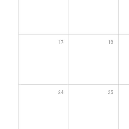
17
18
24
25