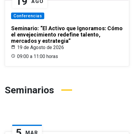
19
AGO
Conferencias
Seminario: “El Activo que Ignoramos: Cómo
el envejecimiento redefine talento,
mercados y estrategia”
19 de Agosto de 2026
09:00 a 11:00 horas
Seminarios
5
MAR