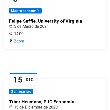
Macroeconomía
Felipe Saffie, University of Virginia
5 de Marzo de 2021
14:00
Zoom
15
DIC
Seminarios
Tibor Heumann, PUC Economía
15 de Diciembre de 2020