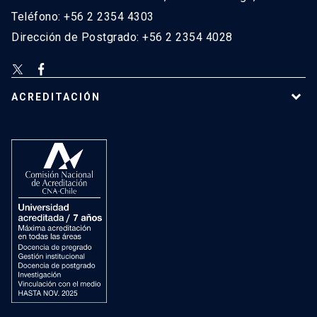
Teléfono: +56 2 2354 4303
Dirección de Postgrado: +56 2 2354 4028
ACREDITACIÓN