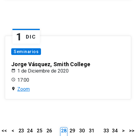
1
DIC
Seminarios
Jorge Vásquez, Smith College
1 de Diciembre de 2020
17:00
Zoom
<<
<
23
24
25
26
28
29
30
31
33
34
>
>>