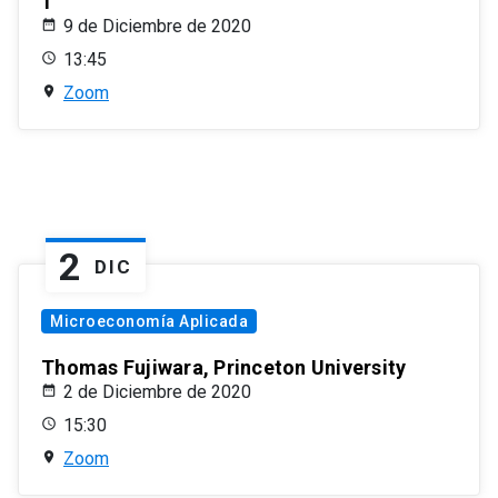
1
9 de Diciembre de 2020
13:45
Zoom
2
DIC
Microeconomía Aplicada
Thomas Fujiwara, Princeton University
2 de Diciembre de 2020
15:30
Zoom