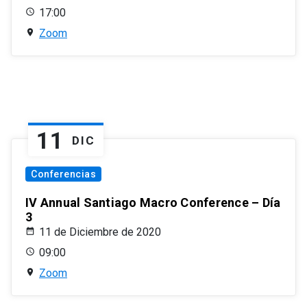
17:00
Zoom
11
DIC
Conferencias
IV Annual Santiago Macro Conference – Día
3
11 de Diciembre de 2020
09:00
Zoom