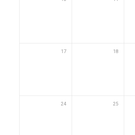
17
18
24
25