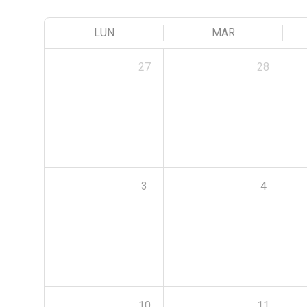
LUN
MAR
27
28
3
4
10
11