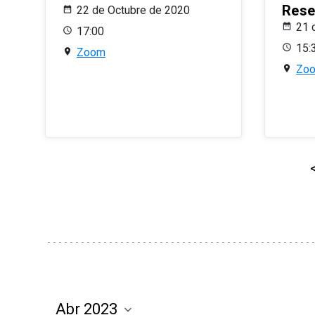
Rese
22 de Octubre de 2020
21 
17:00
15:
Zoom
Zo