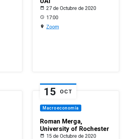
UAI
27 de Octubre de 2020
17:00
Zoom
15
OCT
Macroeconomía
Roman Merga,
University of Rochester
15 de Octubre de 2020