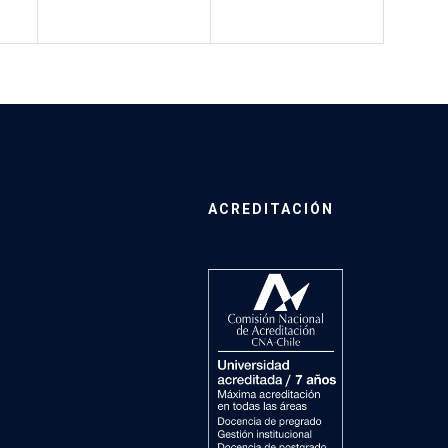
ACREDITACIÓN