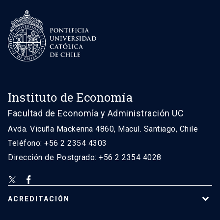
Instituto de Economía
Facultad de Economía y Administración UC
Avda. Vicuña Mackenna 4860, Macul. Santiago, Chile
Teléfono: +56 2 2354 4303
Dirección de Postgrado: +56 2 2354 4028
ACREDITACIÓN