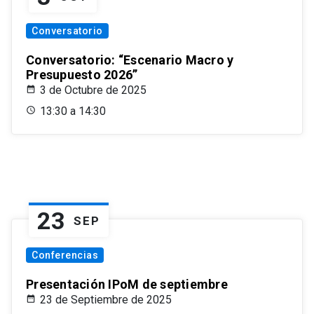
Conversatorio
Conversatorio: “Escenario Macro y
Presupuesto 2026”
3 de Octubre de 2025
13:30 a 14:30
23
SEP
Conferencias
Presentación IPoM de septiembre
23 de Septiembre de 2025