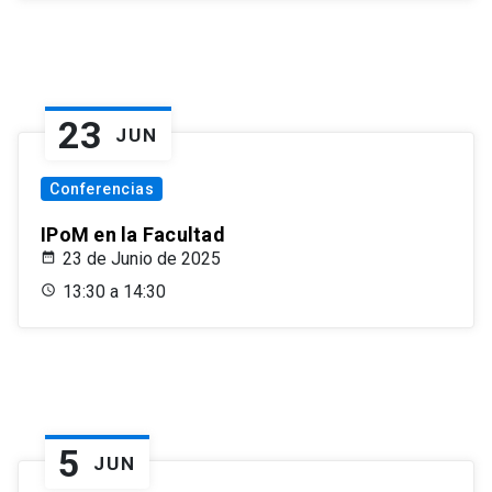
23
JUN
Conferencias
IPoM en la Facultad
23 de Junio de 2025
13:30 a 14:30
5
JUN