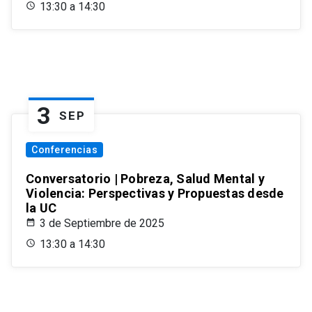
13:30 a 14:30
3
SEP
Conferencias
Conversatorio | Pobreza, Salud Mental y
Violencia: Perspectivas y Propuestas desde
la UC
3 de Septiembre de 2025
13:30 a 14:30