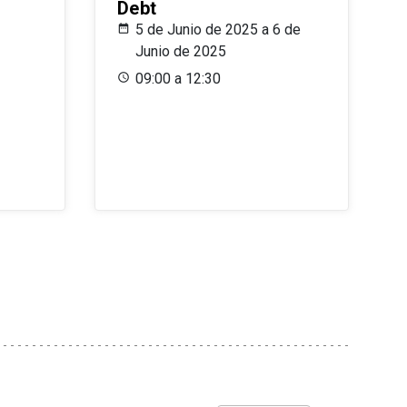
Debt
5 de Junio de 2025 a 6 de
Junio de 2025
09:00 a 12:30