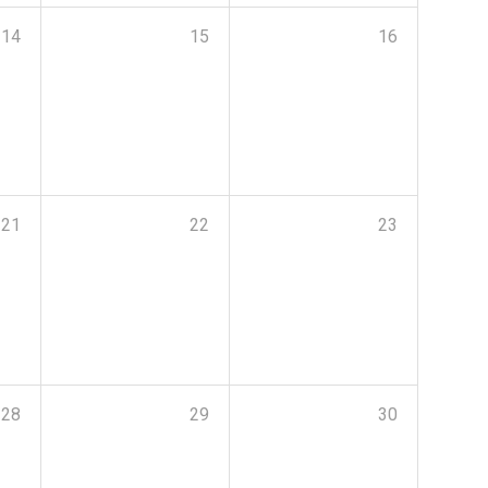
14
15
16
21
22
23
28
29
30