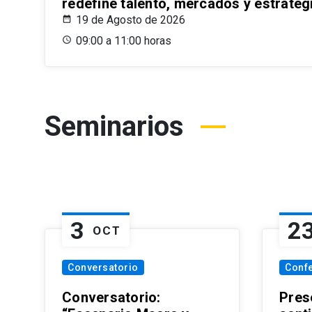
redefine talento, mercados y estrateg
19 de Agosto de 2026
09:00 a 11:00 horas
Seminarios
3
2
OCT
Conversatorio
Conf
Conversatorio:
Pres