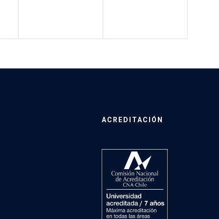
ACREDITACIÓN