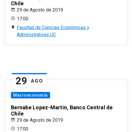
Chile
29 de Agosto de 2019
17:00
Facultad de Ciencias Económicas y
Administrativas UC
29
AGO
Macroeconomía
Bernabe Lopez-Martin, Banco Central de
Chile
29 de Agosto de 2019
17:00