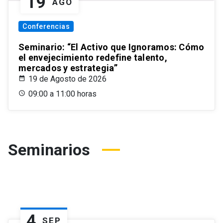
19
AGO
Conferencias
Seminario: “El Activo que Ignoramos: Cómo
el envejecimiento redefine talento,
mercados y estrategia”
19 de Agosto de 2026
09:00 a 11:00 horas
Seminarios
4
SEP