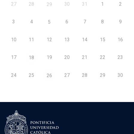
27
28
30
31
1
2
29
3
4
6
7
8
9
5
10
11
12
13
14
15
16
17
19
20
21
22
23
18
24
25
27
28
29
30
26