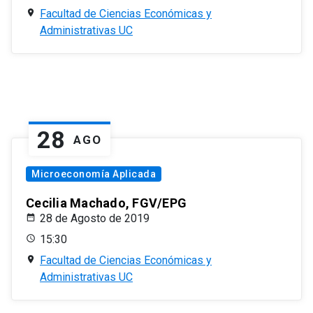
Facultad de Ciencias Económicas y
Administrativas UC
28
AGO
Microeconomía Aplicada
Cecilia Machado, FGV/EPG
28 de Agosto de 2019
15:30
Facultad de Ciencias Económicas y
Administrativas UC