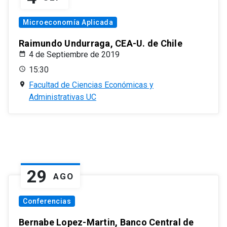
Microeconomía Aplicada
Raimundo Undurraga, CEA-U. de Chile
4 de Septiembre de 2019
15:30
Facultad de Ciencias Económicas y
Administrativas UC
29
AGO
Conferencias
Bernabe Lopez-Martin, Banco Central de