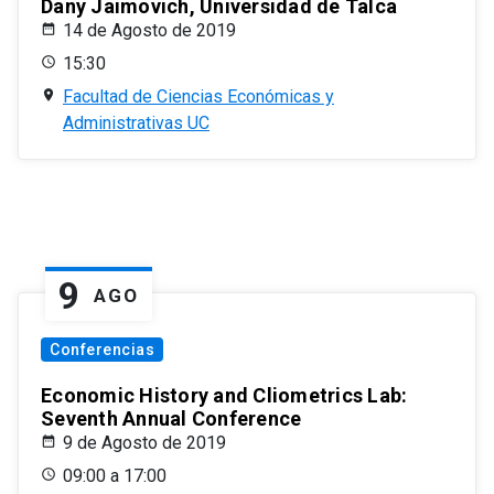
Dany Jaimovich, Universidad de Talca
14 de Agosto de 2019
15:30
Facultad de Ciencias Económicas y
Administrativas UC
9
AGO
Conferencias
Economic History and Cliometrics Lab:
Seventh Annual Conference
9 de Agosto de 2019
09:00 a 17:00