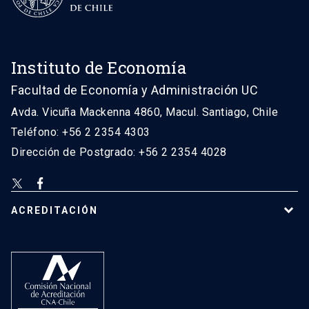
Instituto de Economía
Facultad de Economía y Administración UC
Avda. Vicuña Mackenna 4860, Macul. Santiago, Chile
Teléfono: +56 2 2354 4303
Dirección de Postgrado: +56 2 2354 4028
ACREDITACIÓN