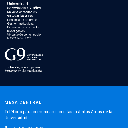
MESA CENTRAL
Teléfono para comunicarse con las distintas áreas de la
Universidad.