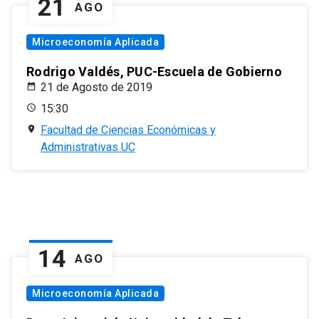
21
AGO
Microeconomía Aplicada
Rodrigo Valdés, PUC-Escuela de Gobierno
21 de Agosto de 2019
15:30
Facultad de Ciencias Económicas y
Administrativas UC
14
AGO
Microeconomía Aplicada