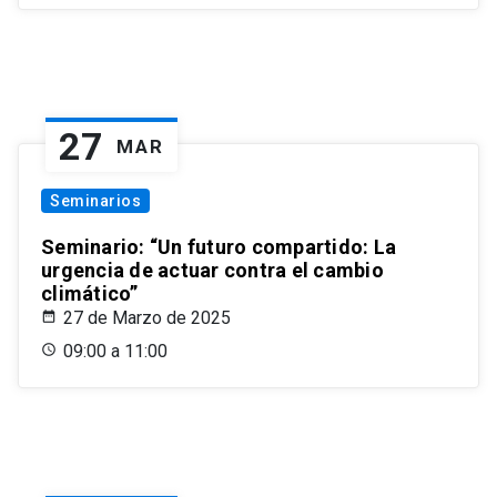
27
MAR
Seminarios
Seminario: “Un futuro compartido: La
urgencia de actuar contra el cambio
climático”
27 de Marzo de 2025
09:00 a 11:00