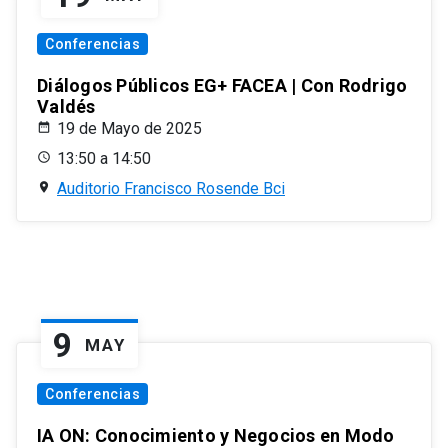
Conferencias
Diálogos Públicos EG+ FACEA | Con Rodrigo
Valdés
19 de Mayo de 2025
13:50 a 14:50
Auditorio Francisco Rosende Bci
9
MAY
Conferencias
IA ON: Conocimiento y Negocios en Modo