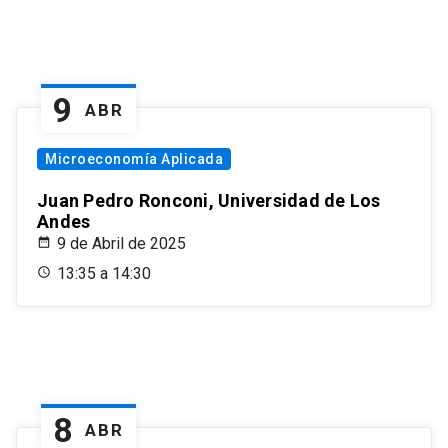
9
ABR
Microeconomía Aplicada
Juan Pedro Ronconi, Universidad de Los
Andes
9 de Abril de 2025
13:35 a 14:30
8
ABR