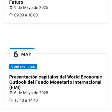
Futuro.
9 de Mayo de 2025
09:00 a 10:00
6
MAY
Conferencias
Presentación capítulos del World Economic
Outlook del Fondo Monetario Internacional
(FMI)
6 de Mayo de 2025
13:40 a 14:40