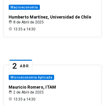
Macroeconomía
Humberto Martínez, Universidad de Chile
8 de Abril de 2025
13:35 a 14:30
2
ABR
Microeconomía Aplicada
Mauricio Romero, ITAM
2 de Abril de 2025
13:35 a 14:30