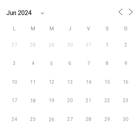
L
M
M
J
V
S
D
27
28
30
31
1
2
29
3
4
6
7
8
9
5
10
11
12
13
14
15
16
17
19
20
21
22
23
18
24
25
27
28
29
30
26