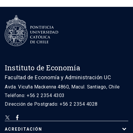
Instituto de Economía
Facultad de Economía y Administración UC
Avda. Vicuña Mackenna 4860, Macul. Santiago, Chile
Teléfono: +56 2 2354 4303
Dirección de Postgrado: +56 2 2354 4028
ACREDITACIÓN