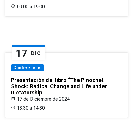
09:00 a 19:00
17
DIC
Conferencias
Presentación del libro “The Pinochet
Shock: Radical Change and Life under
Dictatorship
17 de Diciembre de 2024
13:30 a 14:30