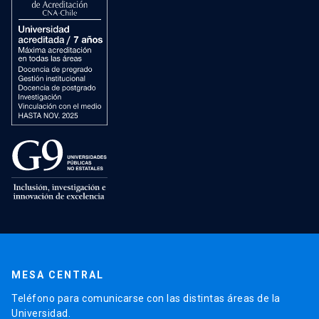
MESA CENTRAL
Teléfono para comunicarse con las distintas áreas de la
Universidad.