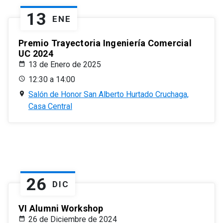
13
ENE
Premio Trayectoria Ingeniería Comercial
UC 2024
13 de Enero de 2025
12:30 a 14:00
Salón de Honor San Alberto Hurtado Cruchaga,
Casa Central
26
DIC
VI Alumni Workshop
26 de Diciembre de 2024