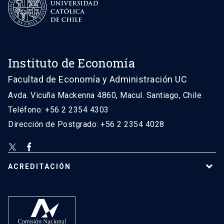
Instituto de Economía
Facultad de Economía y Administración UC
Avda. Vicuña Mackenna 4860, Macul. Santiago, Chile
Teléfono: +56 2 2354 4303
Dirección de Postgrado: +56 2 2354 4028
ACREDITACIÓN