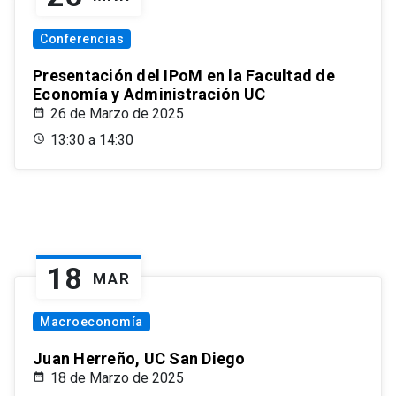
Conferencias
Presentación del IPoM en la Facultad de
Economía y Administración UC
26 de Marzo de 2025
13:30 a 14:30
18
MAR
Macroeconomía
Juan Herreño, UC San Diego
18 de Marzo de 2025