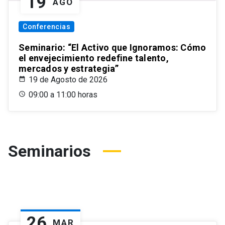
19
AGO
Conferencias
Seminario: “El Activo que Ignoramos: Cómo
el envejecimiento redefine talento,
mercados y estrategia”
19 de Agosto de 2026
09:00 a 11:00 horas
Seminarios
26
MAR