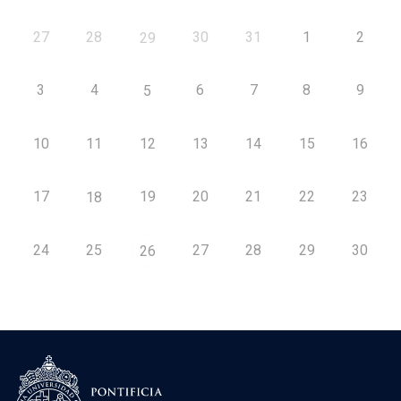
27
28
30
31
1
2
29
3
4
6
7
8
9
5
10
11
12
13
14
15
16
17
19
20
21
22
23
18
24
25
27
28
29
30
26