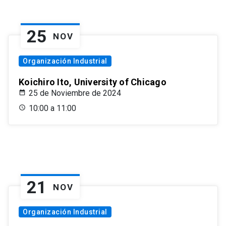
25
NOV
Organización Industrial
Koichiro Ito, University of Chicago
25 de Noviembre de 2024
10:00 a 11:00
21
NOV
Organización Industrial