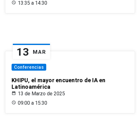
13:35 a 14:30
13
MAR
Conferencias
KHIPU, el mayor encuentro de IA en
Latinoamérica
13 de Marzo de 2025
09:00 a 15:30