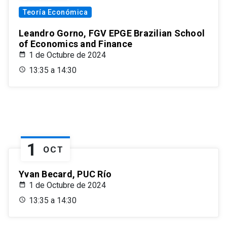
Teoría Económica
Leandro Gorno, FGV EPGE Brazilian School
of Economics and Finance
1 de Octubre de 2024
13:35 a 14:30
1
OCT
Yvan Becard, PUC Río
1 de Octubre de 2024
13:35 a 14:30