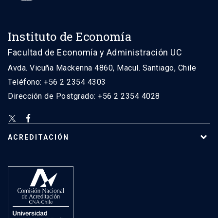
Instituto de Economía
Facultad de Economía y Administración UC
Avda. Vicuña Mackenna 4860, Macul. Santiago, Chile
Teléfono: +56 2 2354 4303
Dirección de Postgrado: +56 2 2354 4028
ACREDITACIÓN