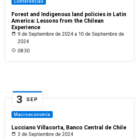
Conferencias
Forest and Indigenous land policies in Latin
America: Lessons from the Chilean
Experience
9 de Septiembre de 2024 a 10 de Septiembre de
2024
08:30
3
SEP
Macroeconomía
Lucciano Villacorta, Banco Central de Chile
3 de Septiembre de 2024