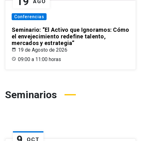
19
AGO
Conferencias
Seminario: “El Activo que Ignoramos: Cómo
el envejecimiento redefine talento,
mercados y estrategia”
19 de Agosto de 2026
09:00 a 11:00 horas
Seminarios
9
OCT