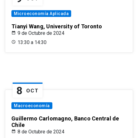
Microeconomía Aplicada
Tianyi Wang, University of Toronto
9 de Octubre de 2024
13:30 a 14:30
8
OCT
Macroeconomía
Guillermo Carlomagno, Banco Central de
Chile
8 de Octubre de 2024