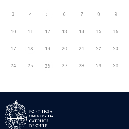
3
4
6
7
8
9
5
10
11
12
13
14
15
16
17
19
20
21
22
23
18
24
25
27
28
29
30
26