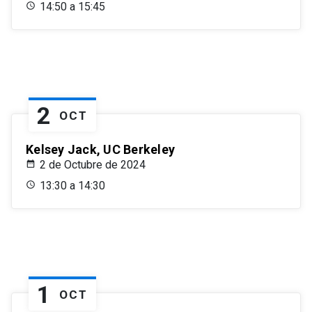
14:50 a 15:45
2
OCT
Kelsey Jack, UC Berkeley
2 de Octubre de 2024
13:30 a 14:30
1
OCT