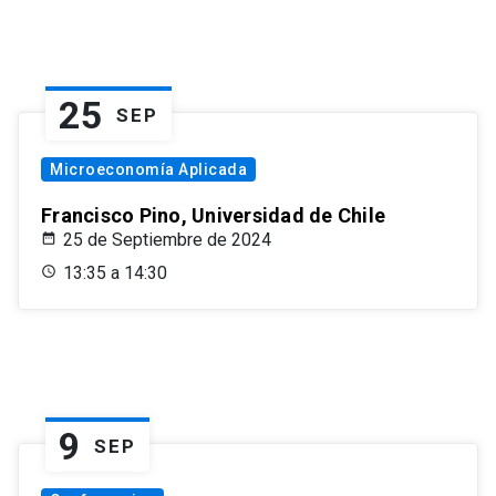
25
SEP
Microeconomía Aplicada
Francisco Pino, Universidad de Chile
25 de Septiembre de 2024
13:35 a 14:30
9
SEP