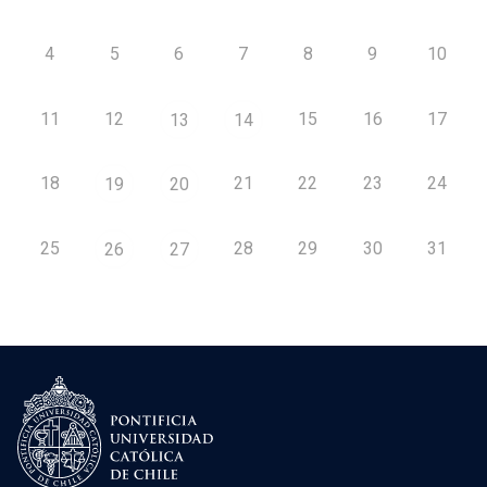
4
5
6
7
8
9
10
11
12
15
16
17
13
14
18
21
22
23
24
19
20
25
28
29
30
31
26
27