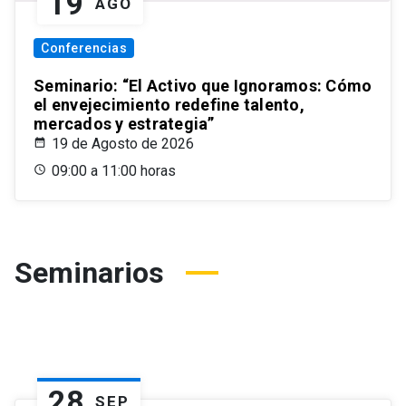
19
AGO
Conferencias
Seminario: “El Activo que Ignoramos: Cómo
el envejecimiento redefine talento,
mercados y estrategia”
19 de Agosto de 2026
09:00 a 11:00 horas
Seminarios
28
SEP