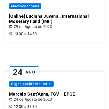
Macroeconomía
[Online] Luciana Juvenal, International
Monetary Fund (IMF)
29 de Agosto de 2023
13:30 a 14:30
24
AGO
Organización Industrial
Marcelo Sant’Anna, FGV – EPGE
24 de Agosto de 2023
12:30 a 13:30