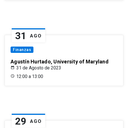
31
AGO
Finanzas
Agustín Hurtado, University of Maryland
31 de Agosto de 2023
12:00 a 13:00
29
AGO