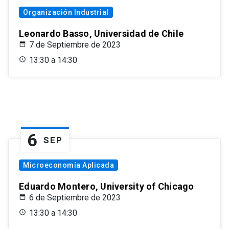
Organización Industrial
Leonardo Basso, Universidad de Chile
7 de Septiembre de 2023
13:30 a 14:30
6
SEP
Microeconomía Aplicada
Eduardo Montero, University of Chicago
6 de Septiembre de 2023
13:30 a 14:30