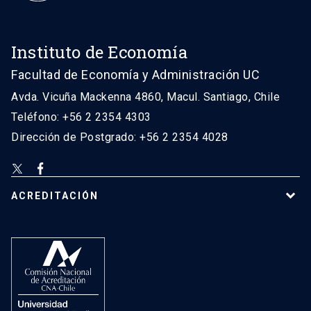
Instituto de Economía
Facultad de Economía y Administración UC
Avda. Vicuña Mackenna 4860, Macul. Santiago, Chile
Teléfono: +56 2 2354 4303
Dirección de Postgrado: +56 2 2354 4028
ACREDITACIÓN