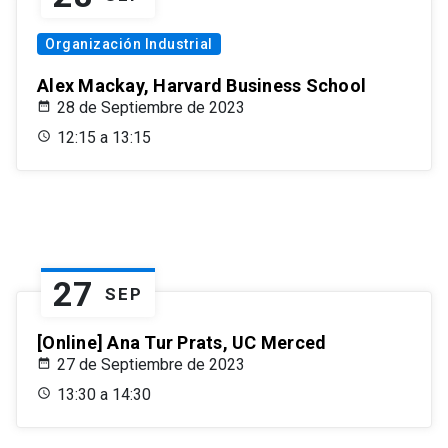
Organización Industrial
Alex Mackay, Harvard Business School
28 de Septiembre de 2023
12:15 a 13:15
27
SEP
[Online] Ana Tur Prats, UC Merced
27 de Septiembre de 2023
13:30 a 14:30