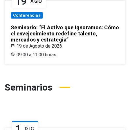
19
AGO
Conferencias
Seminario: “El Activo que Ignoramos: Cómo
el envejecimiento redefine talento,
mercados y estrategia”
19 de Agosto de 2026
09:00 a 11:00 horas
Seminarios
1
DIC