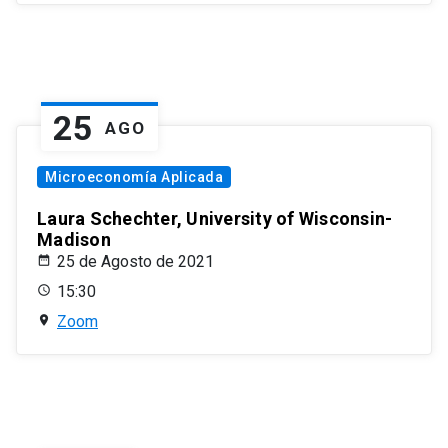
25
AGO
Microeconomía Aplicada
Laura Schechter, University of Wisconsin-
Madison
25 de Agosto de 2021
15:30
Zoom