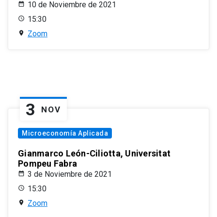
10 de Noviembre de 2021
15:30
Zoom
3
NOV
Microeconomía Aplicada
Gianmarco León-Ciliotta, Universitat
Pompeu Fabra
3 de Noviembre de 2021
15:30
Zoom