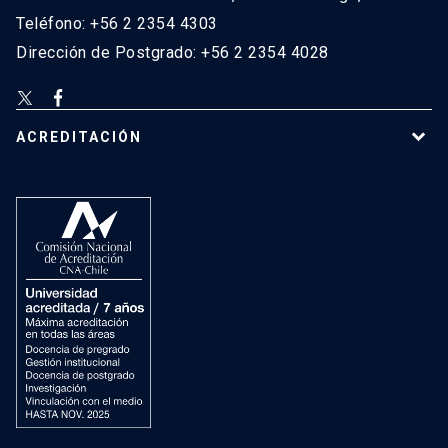
Teléfono: +56 2 2354 4303
Dirección de Postgrado: +56 2 2354 4028
ACREDITACIÓN