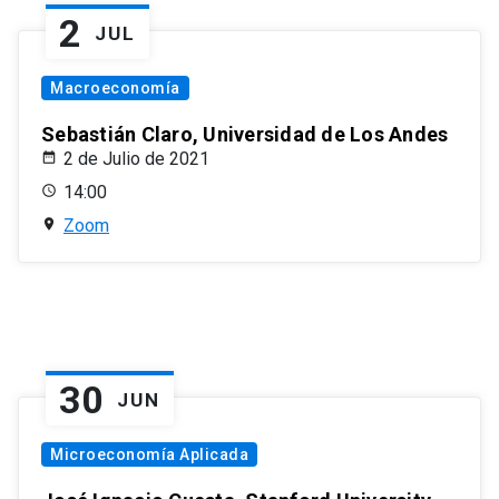
2
JUL
Macroeconomía
Sebastián Claro, Universidad de Los Andes
2 de Julio de 2021
14:00
Zoom
30
JUN
Microeconomía Aplicada