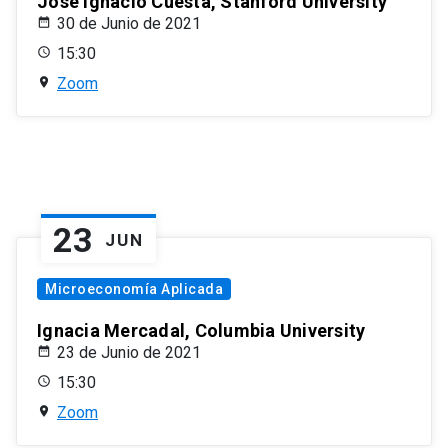
José Ignacio Cuesta, Stanford University
30 de Junio de 2021
15:30
Zoom
23
JUN
Microeconomía Aplicada
Ignacia Mercadal, Columbia University
23 de Junio de 2021
15:30
Zoom