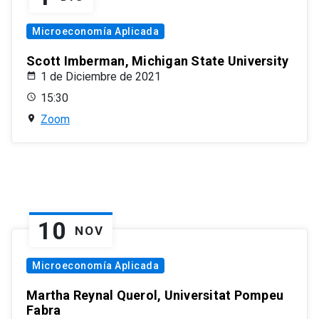
Microeconomía Aplicada
Scott Imberman, Michigan State University
1 de Diciembre de 2021
15:30
Zoom
10
NOV
Microeconomía Aplicada
Martha Reynal Querol, Universitat Pompeu
Fabra