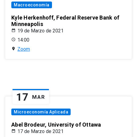
Macroeconomía
Kyle Herkenhoff, Federal Reserve Bank of
Minneapolis
19 de Marzo de 2021
14:00
Zoom
17
MAR
Microeconomía Aplicada
Abel Brodeur, University of Ottawa
17 de Marzo de 2021