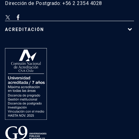
Dirección de Postgrado: +56 2 2354 4028
ACREDITACIÓN