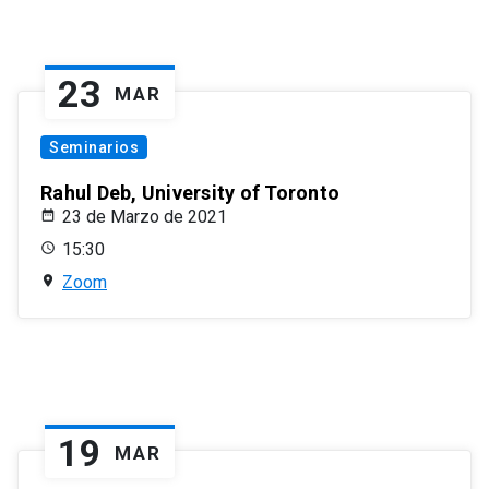
23
MAR
Seminarios
Rahul Deb, University of Toronto
23 de Marzo de 2021
15:30
Zoom
19
MAR