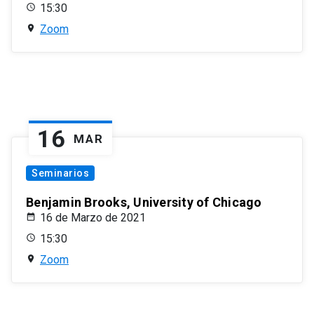
15:30
Zoom
16
MAR
Seminarios
Benjamin Brooks, University of Chicago
16 de Marzo de 2021
15:30
Zoom