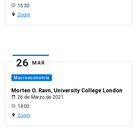
15:30
Zoom
26
MAR
Macroeconomía
Morten O. Ravn, University College London
26 de Marzo de 2021
14:00
Zoom