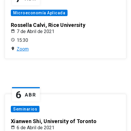
Microeconomía Aplicada
Rossella Calvi, Rice University
7 de Abril de 2021
15:30
Zoom
6
ABR
Seminarios
Xianwen Shi, University of Toronto
6 de Abril de 2021