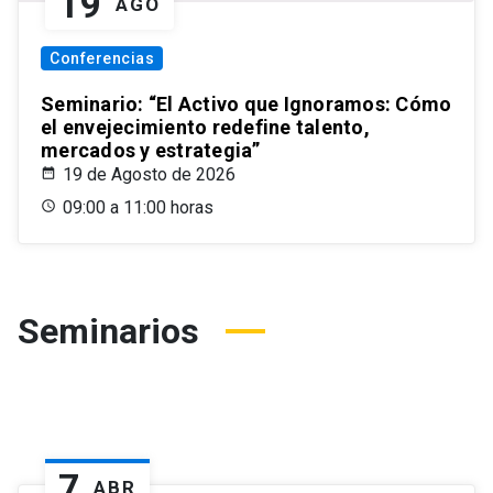
19
AGO
Conferencias
Seminario: “El Activo que Ignoramos: Cómo
el envejecimiento redefine talento,
mercados y estrategia”
19 de Agosto de 2026
09:00 a 11:00 horas
Seminarios
7
ABR