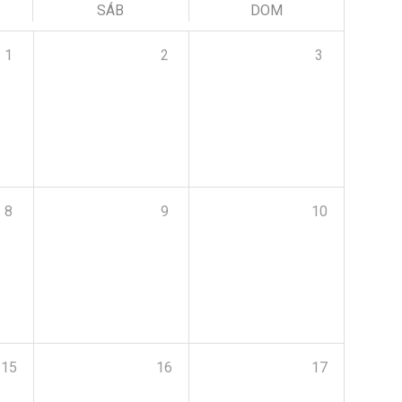
SÁB
DOM
1
2
3
8
9
10
15
16
17