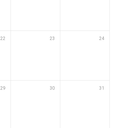
22
23
24
29
30
31