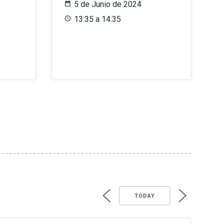
5 de Junio de 2024
13:35 a 14:35
TODAY