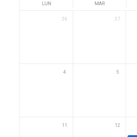
LUN
MAR
26
27
4
5
11
12