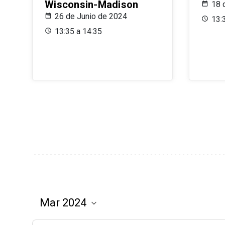
Wisconsin-Madison
18 
26 de Junio de 2024
13:
13:35 a 14:35