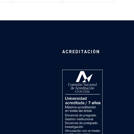
ACREDITACIÓN