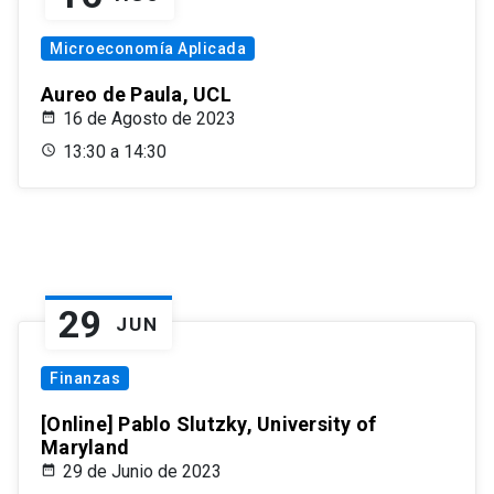
Microeconomía Aplicada
Aureo de Paula, UCL
16 de Agosto de 2023
13:30 a 14:30
29
JUN
Finanzas
[Online] Pablo Slutzky, University of
Maryland
29 de Junio de 2023