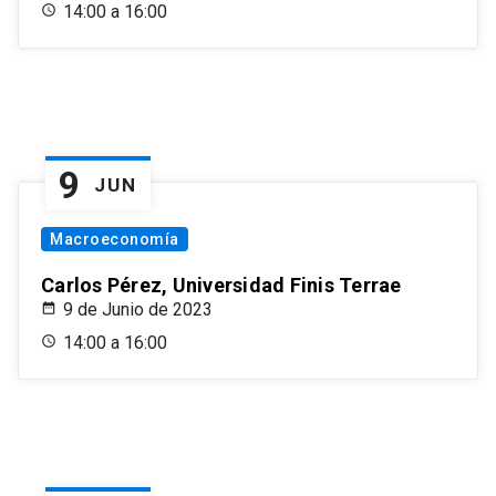
14:00 a 16:00
9
JUN
Macroeconomía
Carlos Pérez, Universidad Finis Terrae
9 de Junio de 2023
14:00 a 16:00