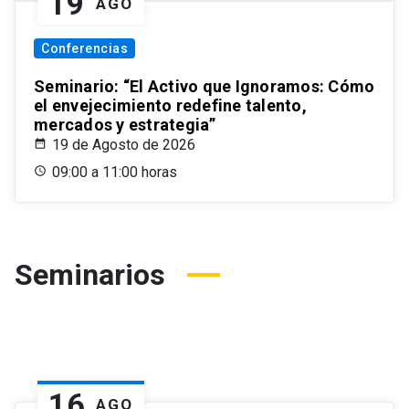
19
AGO
Conferencias
Seminario: “El Activo que Ignoramos: Cómo
el envejecimiento redefine talento,
mercados y estrategia”
19 de Agosto de 2026
09:00 a 11:00 horas
Seminarios
16
AGO