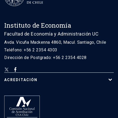
Instituto de Economía
Facultad de Economía y Administración UC
Avda. Vicuña Mackenna 4860, Macul. Santiago, Chile
Teléfono: +56 2 2354 4303
Dirección de Postgrado: +56 2 2354 4028
ACREDITACIÓN