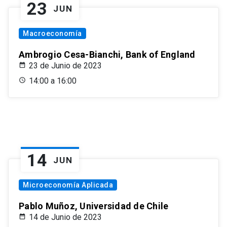
23
JUN
Macroeconomía
Ambrogio Cesa-Bianchi, Bank of England
23 de Junio de 2023
14:00 a 16:00
14
JUN
Microeconomía Aplicada
Pablo Muñoz, Universidad de Chile
14 de Junio de 2023