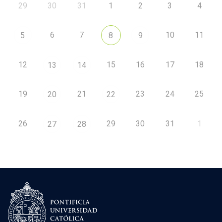
29
30
31
1
2
3
4
6
7
10
11
5
8
9
12
15
16
17
18
13
14
19
21
23
24
25
20
22
26
29
30
31
1
27
28