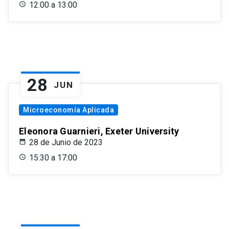
12:00 a 13:00
28
JUN
Microeconomía Aplicada
Eleonora Guarnieri, Exeter University
28 de Junio de 2023
15:30 a 17:00