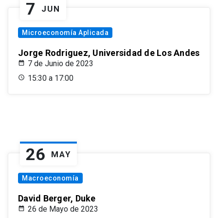
7
JUN
Microeconomía Aplicada
Jorge Rodriguez, Universidad de Los Andes
7 de Junio de 2023
15:30 a 17:00
26
MAY
Macroeconomía
David Berger, Duke
26 de Mayo de 2023