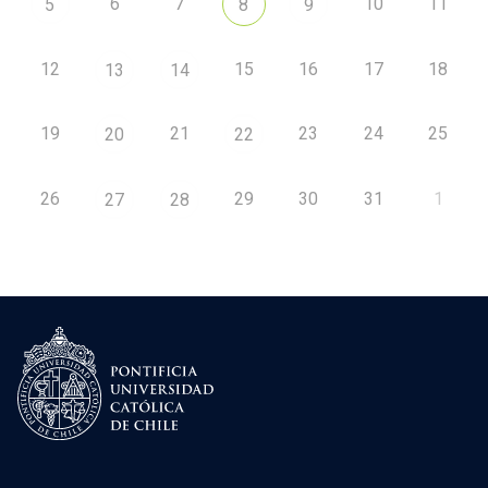
6
7
10
11
5
8
9
12
15
16
17
18
13
14
19
21
23
24
25
20
22
26
29
30
31
1
27
28