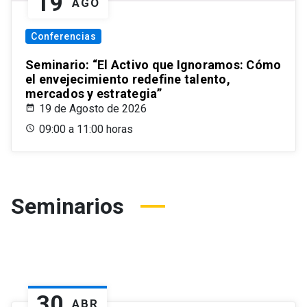
19
AGO
Conferencias
Seminario: “El Activo que Ignoramos: Cómo
el envejecimiento redefine talento,
mercados y estrategia”
19 de Agosto de 2026
09:00 a 11:00 horas
Seminarios
30
ABR