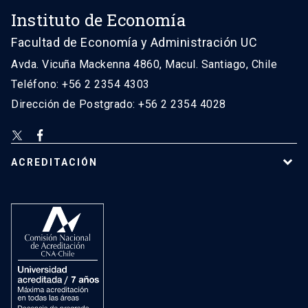
Instituto de Economía
Facultad de Economía y Administración UC
Avda. Vicuña Mackenna 4860, Macul. Santiago, Chile
Teléfono: +56 2 2354 4303
Dirección de Postgrado: +56 2 2354 4028
ACREDITACIÓN