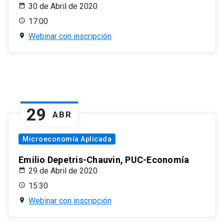
30 de Abril de 2020
17:00
Webinar con inscripción
29
ABR
Microeconomía Aplicada
Emilio Depetris-Chauvin, PUC-Economía
29 de Abril de 2020
15:30
Webinar con inscripción