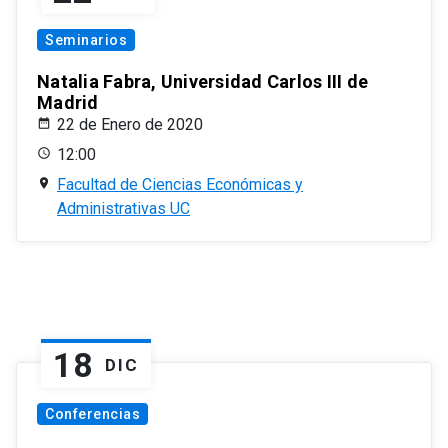
Seminarios
Natalia Fabra, Universidad Carlos III de
Madrid
22 de Enero de 2020
12:00
Facultad de Ciencias Económicas y
Administrativas UC
18
DIC
Conferencias