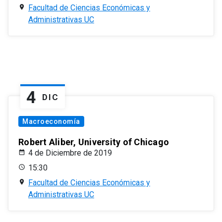
Facultad de Ciencias Económicas y
Administrativas UC
4
DIC
Macroeconomía
Robert Aliber, University of Chicago
4 de Diciembre de 2019
15:30
Facultad de Ciencias Económicas y
Administrativas UC