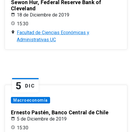
Sewon Hur, Federal Reserve Bank of
Cleveland
18 de Diciembre de 2019
15:30
Facultad de Ciencias Económicas y
Administrativas UC
5
DIC
Macroeconomía
Ernesto Pastén, Banco Central de Chile
5 de Diciembre de 2019
15:30