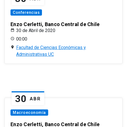
Conferencias
Enzo Cerletti, Banco Central de Chile
30 de Abril de 2020
00:00
Facultad de Ciencias Económicas y
Administrativas UC
30
ABR
Macroeconomía
Enzo Cerletti, Banco Central de Chile