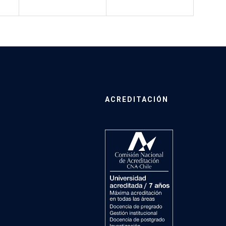
ACREDITACIÓN