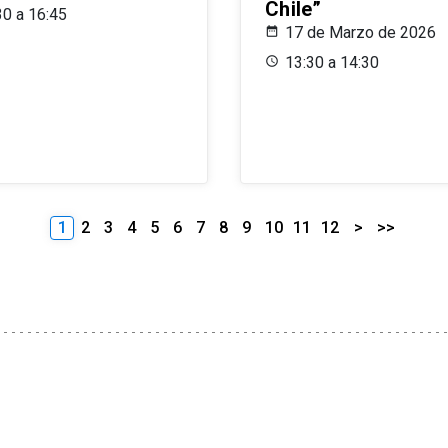
Chile”
30 a 16:45
17 de Marzo de 2026
13:30 a 14:30
1
2
3
4
5
6
7
8
9
10
11
12
>
>>