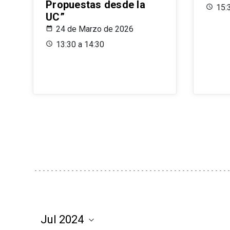
Propuestas desde la
15:
UC”
24 de Marzo de 2026
13:30 a 14:30