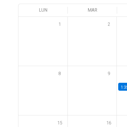
LUN
MAR
1
2
8
9
1:3
15
16