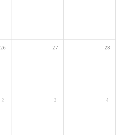
26
27
28
2
3
4