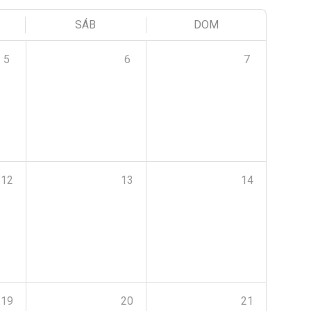
SÁB
DOM
5
6
7
12
13
14
19
20
21