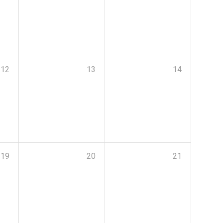
12
13
14
19
20
21