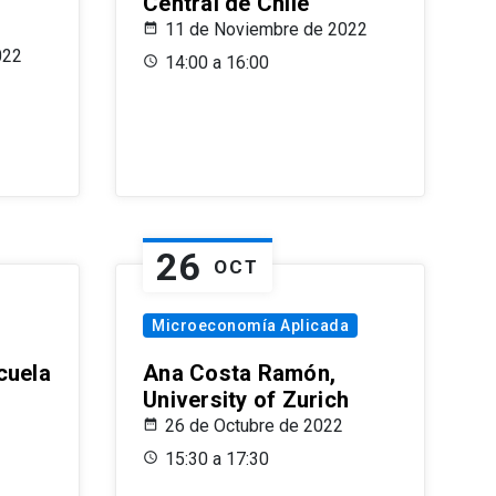
Central de Chile
11 de Noviembre de 2022
022
14:00 a 16:00
26
OCT
Microeconomía Aplicada
cuela
Ana Costa Ramón,
University of Zurich
26 de Octubre de 2022
15:30 a 17:30