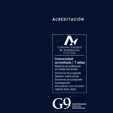
ACREDITACIÓN