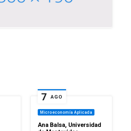
7
AGO
Microeconomía Aplicada
Ana Balsa, Universidad