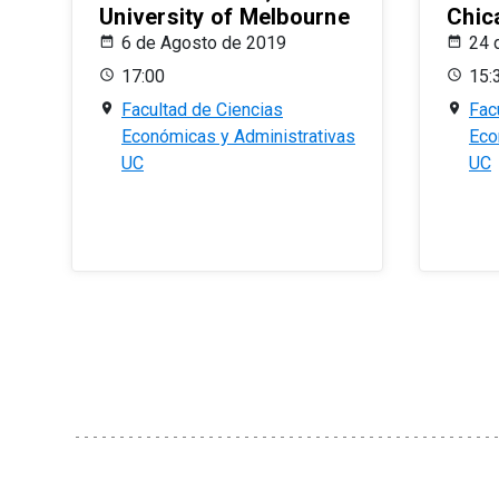
University of Melbourne
Chic
6 de Agosto de 2019
24 
17:00
15:
Facultad de Ciencias
Fac
Económicas y Administrativas
Eco
UC
UC