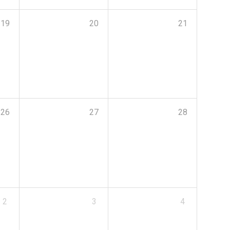
19
20
21
26
27
28
2
3
4