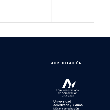
ACREDITACIÓN