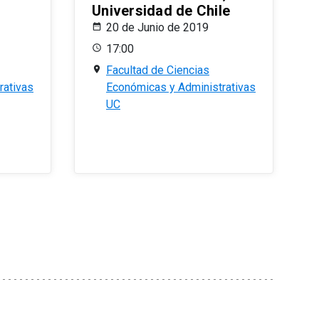
Universidad de Chile
20 de Junio de 2019
17:00
Facultad de Ciencias
rativas
Económicas y Administrativas
UC